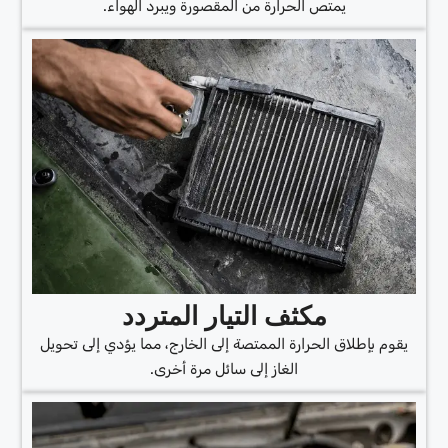
يمتص الحرارة من المقصورة ويبرد الهواء.
مكثف التيار المتردد
يقوم بإطلاق الحرارة الممتصة إلى الخارج، مما يؤدي إلى تحويل
الغاز إلى سائل مرة أخرى.