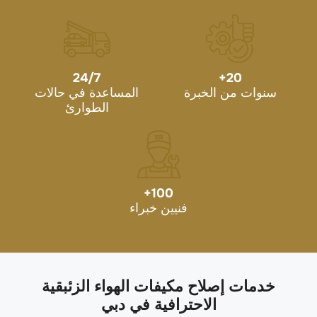
24/7
+
20
سنوات من الخبرة
المساعدة في حالات
الطوارئ
+
100
فنيين خبراء
خدمات إصلاح مكيفات الهواء الزئبقية
الاحترافية في دبي