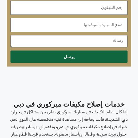
يرسل
خدمات إصلاح مكيفات ميركوري في دبي
إذا كان نظام التكييف في سيارتك ميركوري يعاني من مشاكل في حرارة
دبي الشديدة، فأنت بحاجة إلى مساعدة فنية متخصصة على الفور. نحن
خبراء في إصلاح مكيفات ميركوري في دبي، ونقدم في ورشة رابيد ريف
حلول تبريد سريعة وفعالة وبأسعار معقولة. يستخدم فريقنا قطع غيار