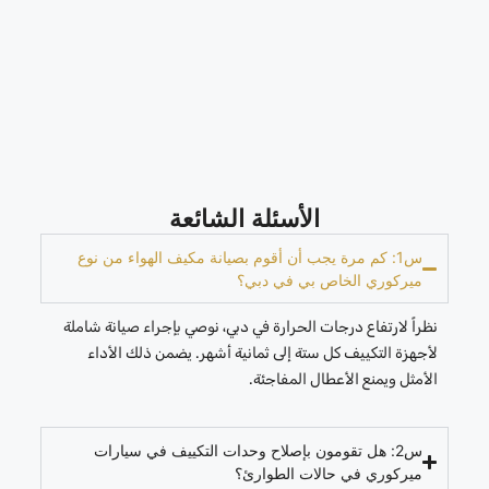
الأسئلة الشائعة
س1: كم مرة يجب أن أقوم بصيانة مكيف الهواء من نوع
ميركوري الخاص بي في دبي؟
نظراً لارتفاع درجات الحرارة في دبي، نوصي بإجراء صيانة شاملة
لأجهزة التكييف كل ستة إلى ثمانية أشهر. يضمن ذلك الأداء
الأمثل ويمنع الأعطال المفاجئة.
س2: هل تقومون بإصلاح وحدات التكييف في سيارات
ميركوري في حالات الطوارئ؟