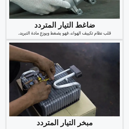
ضاغط التيار المتردد
قلب نظام تكييف الهواء، فهو يضغط ويوزع مادة التبريد.
مبخر التيار المتردد