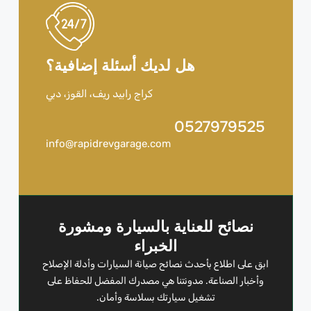
هل لديك أسئلة إضافية؟
كراج رابيد ريف، القوز، دبي
0527979525
info@rapidrevgarage.com
نصائح للعناية بالسيارة ومشورة
الخبراء
ابق على اطلاع بأحدث نصائح صيانة السيارات وأدلة الإصلاح
وأخبار الصناعة. مدونتنا هي مصدرك المفضل للحفاظ على
تشغيل سيارتك بسلاسة وأمان.