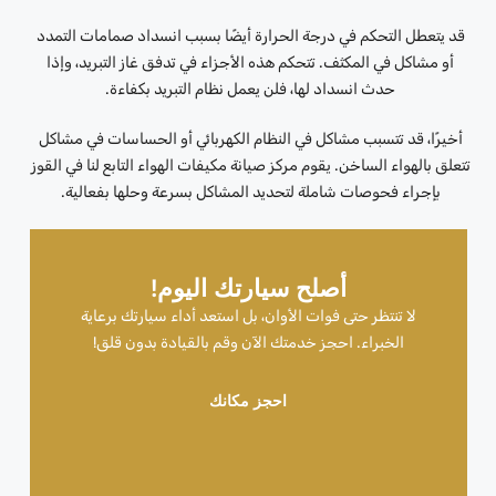
قد يتعطل التحكم في درجة الحرارة أيضًا بسبب انسداد صمامات التمدد
أو مشاكل في المكثف. تتحكم هذه الأجزاء في تدفق غاز التبريد، وإذا
حدث انسداد لها، فلن يعمل نظام التبريد بكفاءة.
أخيرًا، قد تتسبب مشاكل في النظام الكهربائي أو الحساسات في مشاكل
تتعلق بالهواء الساخن. يقوم مركز صيانة مكيفات الهواء التابع لنا في القوز
بإجراء فحوصات شاملة لتحديد المشاكل بسرعة وحلها بفعالية.
أصلح سيارتك اليوم!
لا تنتظر حتى فوات الأوان، بل استعد أداء سيارتك برعاية
الخبراء. احجز خدمتك الآن وقم بالقيادة بدون قلق!
احجز مكانك