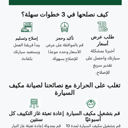
كيف نصلحها في 3 خطوات سهلة؟
طلب عرض
تأكيد وحجز
إصلاح وتسليم
أسعار
قم بالموافقة على عرض
يبدأ فريقنا العمل
أخبرنا بمشكلة
الأسعار وحدد موعدًا
ويستعيد سيارتك
سيارتك واحصل على
للإصلاح بسهولة.
بكفاءة.
تقدير سريع
للإصلاح.
تغلب على الحرارة مع نصائحنا لصيانة مكيف
السيارة
قم بتشغيل مكيف السيارة
إعادة تعبئة غاز التكييف كل
أسبوعيًا
سنتين
قم بتشغيل مكيف السيارة لمدة 10
قم بجدولة إعادة تعبئة غاز التيار