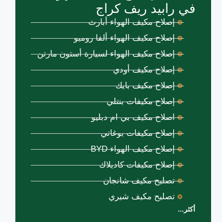
في رابيد ريف كراج
إصلاح مكيف الهواء أبارث
إصلاح مكيف الهواء ألفا روميو
إصلاح مكيف الهواء لسيارة أستون مارتن
إصلاح مكيف أودي
إصلاح مكيف بايك
إصلاح مكيفات بنتلي
اصلاح مكيف بي ام دبليو
إصلاح مكيفات بوغاتي
إصلاح مكيف الهواء BYD
إصلاح مكيفات كاديلاك
تصليح مكيف شانجان
تصليح مكيف شيري
أكثر...