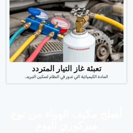
تعبئة غاز التيار المتردد
المادة الكيميائية التي تدور في النظام لتمكين التبريد.
أصلح مكيف الهواء من نوع
ميركوري اليوم