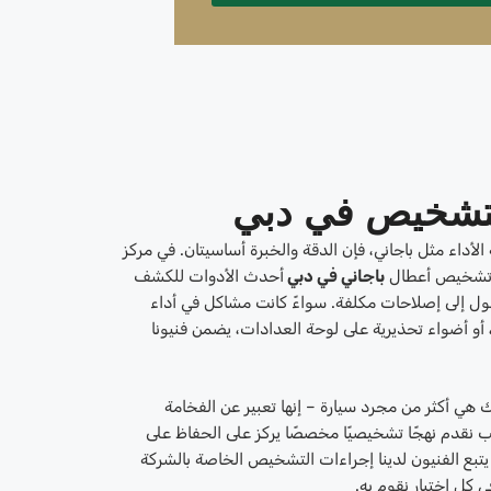
لتشخيص في دبي
 الأداء مثل باجاني، فإن الدقة والخبرة أساسيتان. في مركز
 تشخيص أعطال
باجاني في دبي
أحدث الأدوات للكشف
ول إلى إصلاحات مكلفة. سواءً كانت مشاكل في أداء
أو أضواء تحذيرية على لوحة العدادات، يضمن فنيونا
 هي أكثر من مجرد سيارة – إنها تعبير عن الفخامة
بب نقدم نهجًا تشخيصيًا مخصصًا يركز على الحفاظ على
يتبع الفنيون لدينا إجراءات التشخيص الخاصة بالشركة
 كل اختبار نقوم به.