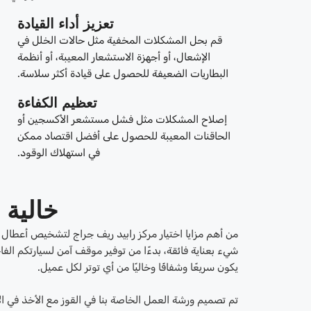
تعزيز أداء القيادة
قم بحل المشكلات المخفية مثل حالات الخلل في
الإشعال، أو أجهزة الاستشعار المعيبة، أو أنظمة
البطاريات الضعيفة للحصول على قيادة أكثر سلاسة.
تعظيم الكفاءة
إصلاح المشكلات مثل فشل مستشعر الأكسجين أو
الحاقنات المعيبة للحصول على أفضل اقتصاد ممكن
في استهلاك الوقود.
خالية 
من أهم مزايا اختيار مركز رابيد ريف جراج لتشخيص أعطال
شيء بعناية فائقة، بدءًا من توفير موقف آمن لسيارتكم الف
يكون سريعًا وشفافًا وخاليًا من أي توتر لكل عميل.
تم تصميم ورشة العمل الخاصة بنا في القوز مع الأخذ في ال