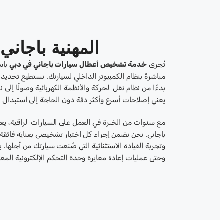
المهنية باجان
تُجرى
خدمة تشخيص أعطال سيارات باجاني في دبي
باس
مباشرةً بنظام الكمبيوتر الداخلي لسيارتك. نستطيع تحديد
بدءًا من نظام نقل الحركة والأنظمة الكهربائية وصولًا إلى 
يعني إصلاحات أسرع وأكثر دقة دون الحاجة إلى استبدال ق
مع سنوات من الخبرة في العمل على السيارات الراقية، يعر
باجاني. نحن نضمن إجراء كل اختبار تشخيصي بعناية فائقة
وتجربة القيادة الاستثنائية التي صُنعت سيارتك من أجلها.
وحتى عمليات إعادة معايرة وحدة التحكم الإلكترونية المعق