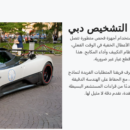
ي التشخيص دبي
تخدام أجهزة فحص متطورة تتصل
 الأعطال الخفية في الوقت الفعلي،
نظام التكييف وأداء المكابح. هذا
طع غيار غير ضرورية.
ف فريقنا المتطلبات الفريدة لنماذج
، مع الحفاظ على الهندسة الدقيقة
 بدءًا من قراءات المستشعر البسيطة
دة، نقدم دقة لا مثيل لها.