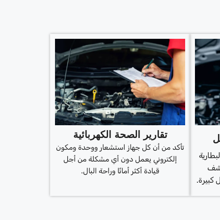
تقارير الصحة الكهربائية
ل
تأكد من أن كل جهاز استشعار ووحدة ومكون
طارية
إلكتروني يعمل دون أي مشكلة من أجل
تشف
قيادة أكثر أمانًا وراحة البال.
كبيرة.