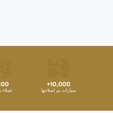
100
+
10,000
سيارات تم اصلاحها
عملاء 