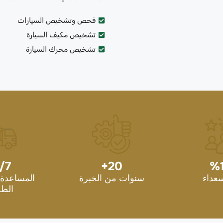
فحص وتشخيص السيارات
تشخيص مكيف السيارة
تشخيص محرك السيارة
/7
+
20
%
سعداء
سنوات من الخبرة
المساعدة 
الطو