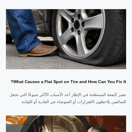
What Causes a Flat Spot on Tire and How Can You Fix It?
تعتبر البقعة المسطحة في الإطار أحد الأسباب الأكثر شيوعًا التي تجعل
السائقين يلاحظون الاهتزازات أو الضوضاء غير العادية أو القيادة