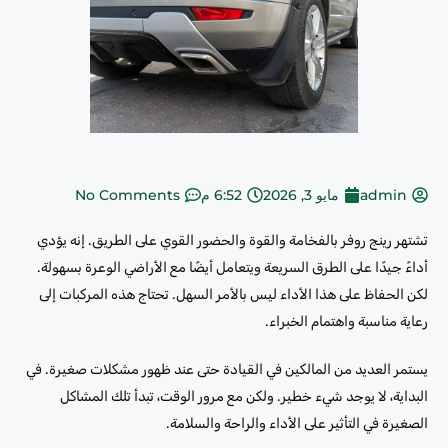
admin
مايو 3, 2026
6:52 م
No Comments
تشتهر رينج روفر بالفخامة والقوة والحضور القوي على الطريق. إنه يؤدي
أداءً جيدًا على الطرق السريعة ويتعامل أيضًا مع الأراضي الوعرة بسهولة.
لكن الحفاظ على هذا الأداء ليس بالأمر السهل. تحتاج هذه المركبات إلى
رعاية مناسبة واهتمام الخبراء.
يستمر العديد من المالكين في القيادة حتى عند ظهور مشكلات صغيرة. في
البداية، لا يوجد شيء خطير. ولكن مع مرور الوقت، تبدأ تلك المشاكل
الصغيرة في التأثير على الأداء والراحة والسلامة.