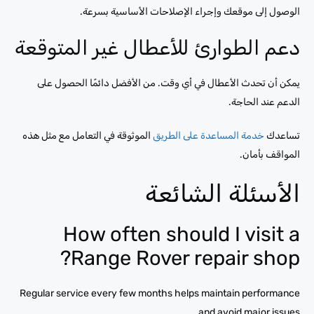
الوصول إلى موقعك وإجراء الإصلاحات الأساسية بسرعة.
دعم الطوارئ للأعطال غير المتوقعة
يمكن أن تحدث الأعطال في أي وقت. من الأفضل دائمًا الحصول على
الدعم عند الحاجة.
تساعدك
خدمة المساعدة على الطريق
الموثوقة في التعامل مع مثل هذه
المواقف بأمان.
الأسئلة الشائعة
How often should I visit a
Range Rover repair shop?
Regular service every few months helps maintain performance
and avoid major issues.