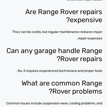
Are Range Rover repairs
expensive?
They can be costly, but regular maintenance reduces major
repair expenses.
Can any garage handle Range
Rover repairs?
No, it requires experienced technicians and proper tools.
What are common Range
Rover problems?
Common issues include suspension wear, cooling problems, and