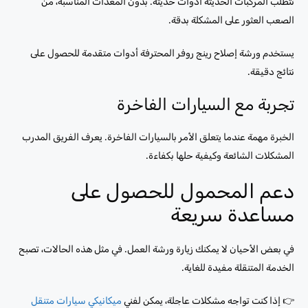
تتطلب المركبات الحديثة أدوات حديثة. بدون المعدات المناسبة، من
الصعب العثور على المشكلة بدقة.
يستخدم ورشة إصلاح رينج روفر المحترفة أدوات متقدمة للحصول على
نتائج دقيقة.
تجربة مع السيارات الفاخرة
الخبرة مهمة عندما يتعلق الأمر بالسيارات الفاخرة. يعرف الفريق المدرب
المشكلات الشائعة وكيفية حلها بكفاءة.
دعم المحمول للحصول على
مساعدة سريعة
في بعض الأحيان لا يمكنك زيارة ورشة العمل. في مثل هذه الحالات، تصبح
الخدمة المتنقلة مفيدة للغاية.
👉 إذا كنت تواجه مشكلات عاجلة، يمكن لفني
ميكانيكي سيارات متنقل