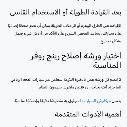
بعد القيادة الطويلة أو الاستخدام القاسي
القيادة على الطرق الوعرة أو الرحلات الطويلة يمكن أن تضع ضغطًا إضافيًا
على سيارتك. يساعد الفحص السريع على التأكد من أن كل شيء يعمل
بشكل صحيح.
اختيار ورشة إصلاح رينج روفر
المناسبة
لا تتمتع كل ورشة عمل بالخبرة اللازمة للتعامل مع سيارات الدفع الرباعي
الفاخرة. أنت بحاجة إلى فنيين ماهرين يفهمون النظام.
يضمن
ميكانيكي السيارات
الموثوق به تشخيصًا دقيقًا وإصلاحًا مناسبًا.
أهمية الأدوات المتقدمة