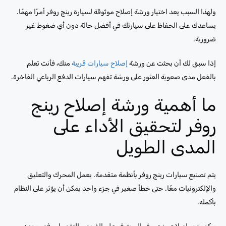
ولهذا السبب يعد اختيار ورشة إصلاح موثوقة لسيارة رينج روفر أمرًا مهمًا.
يساعدك على الحفاظ على سيارتك في أفضل حالة دون أي ضغوط غير
ضرورية.
إذا سبق لك أن بحثت عن ورشة
إصلاح سيارات قريبة
منك، فأنت تعلم
بالفعل مدى صعوبة العثور على ورشة تفهم سيارات الدفع الرباعي الفاخرة.
ما أهمية ورشة إصلاح رينج
روفر لتحقيق الأداء على
المدى الطويل
يتم تصنيع سيارات رينج روفر بأنظمة متقدمة. يعمل المحرك والتعليق
والإلكترونيات معًا. حتى خطأ صغير في جزء واحد يمكن أن يؤثر على النظام
بأكمله.