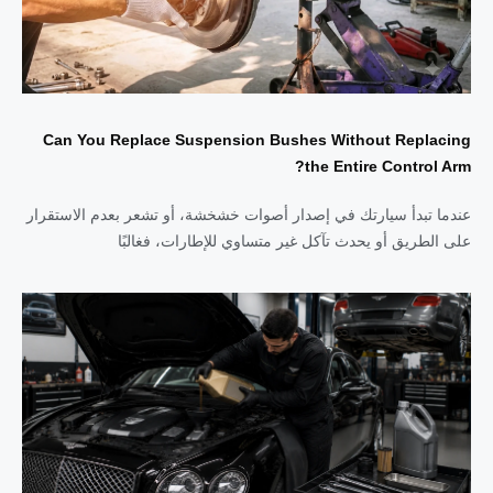
Can You Replace Suspension Bushes Without Replacing
the Entire Control Arm?
عندما تبدأ سيارتك في إصدار أصوات خشخشة، أو تشعر بعدم الاستقرار
على الطريق أو يحدث تآكل غير متساوي للإطارات، فغالبًا