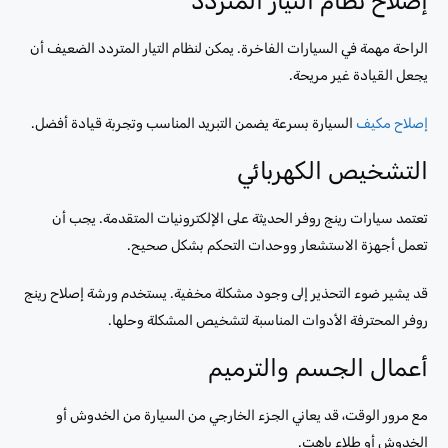
إصلاح نظام التيار المتردد
الراحة مهمة في السيارات الفاخرة. يمكن لنظام التيار المتردد الضعيف أن
يجعل القيادة غير مريحة.
إصلاح مكيف
السيارة بسرعة يضمن التبريد المناسب وتجربة قيادة أفضل.
التشخيص الكهربائي
تعتمد سيارات رينج روفر الحديثة على الإلكترونيات المتقدمة. يجب أن
تعمل أجهزة الاستشعار ووحدات التحكم بشكل صحيح.
قد يشير ضوء التحذير إلى وجود مشكلة مخفية. يستخدم ورشة إصلاح رينج
روفر المحترفة الأدوات المناسبة لتشخيص المشكلة وحلها.
أعمال الجسم والترميم
مع مرور الوقت، قد يعاني الجزء الخارجي من السيارة من الخدوش أو
الخدوش أو طلاء باهت.