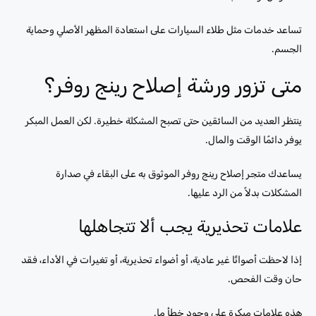
تساعد خدمات مثل طلاء السيارات على استعادة المظهر الأصلي وحماية
الجسم.
متى تزور ورشة إصلاح رينج روفر؟
ينتظر العديد من السائقين حتى تصبح المشكلة خطيرة. لكن العمل المبكر
يوفر دائمًا الوقت والمال.
يساعدك متجر إصلاح رينج روفر الموثوق به على البقاء في صدارة
المشكلات بدلاً من الرد عليها.
علامات تحذيرية يجب ألا تتجاهلها
إذا لاحظت أصواتًا غير عادية، أو أضواء تحذيرية، أو تغيرات في الأداء، فقد
حان وقت الفحص.
هذه علامات مبكرة على وجود خطأ ما.