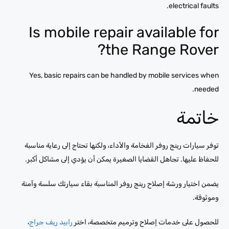
electrical faults.
Is mobile repair available for
the Range Rover?
Yes, basic repairs can be handled by mobile services when
needed.
خاتمة
توفر سيارات رينج روفر الفخامة والأداء، ولكنها تحتاج إلى رعاية مناسبة
للحفاظ عليها. تجاهل القضايا الصغيرة يمكن أن يؤدي إلى مشاكل أكبر.
يضمن اختيار ورشة إصلاح رينج روفر المناسبة بقاء سيارتك سلسة وآمنة
وموثوقة.
للحصول على خدمات إصلاح وترميم متخصصة، اختر
رابيد ريف جراج
،