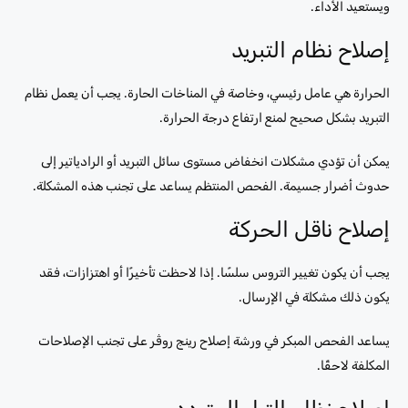
ويستعيد الأداء.
إصلاح نظام التبريد
الحرارة هي عامل رئيسي، وخاصة في المناخات الحارة. يجب أن يعمل نظام
التبريد بشكل صحيح لمنع ارتفاع درجة الحرارة.
يمكن أن تؤدي مشكلات انخفاض مستوى سائل التبريد أو الرادياتير إلى
حدوث أضرار جسيمة. الفحص المنتظم يساعد على تجنب هذه المشكلة.
إصلاح ناقل الحركة
يجب أن يكون تغيير التروس سلسًا. إذا لاحظت تأخيرًا أو اهتزازات، فقد
يكون ذلك مشكلة في الإرسال.
يساعد الفحص المبكر في ورشة إصلاح رينج روڤر على تجنب الإصلاحات
المكلفة لاحقًا.