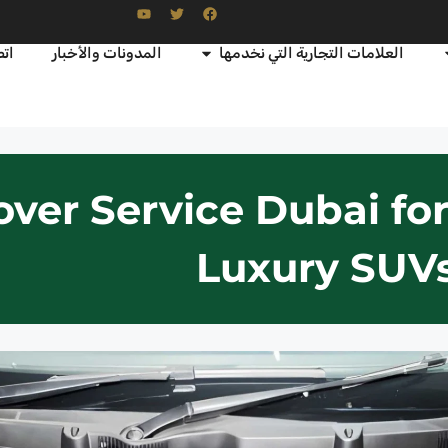
العلامات التجارية التي نخدمها
المدونات والأخبار
اتص
ver Service Dubai for
Luxury SUV