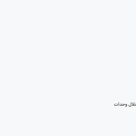
 خلال وحدات