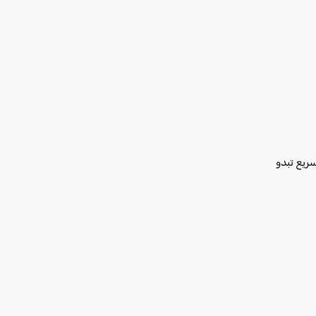
سريع تبدو