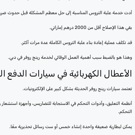
أدت خدمة علبة التروس المناسبة إلى حل معظم المشكلة قبل حدوث ضرر 
بقي هذا الإصلاح أقل من 2000 درهم إماراتي.
قد تكلف عملية إعادة بناء علبة التروس الكاملة عدة مرات أكثر.
وهذا هو بالضبط سبب أهمية العمل الوقائي لخدمة رينج روفر في دبي.
الأعطال الكهربائية في سيارات الدفع ال
تعتمد سيارات رينج روفر الحديثة بشكل كبير على الإلكترونيات.
أنظمة التعليق، وأدوات التحكم في الاستجابة للتضاريس، وأجهزة استشعار 
التحكم.
يمكن لبطارية ضعيفة واحدة إنشاء خمس أو ست رسائل تحذيرية معًا.