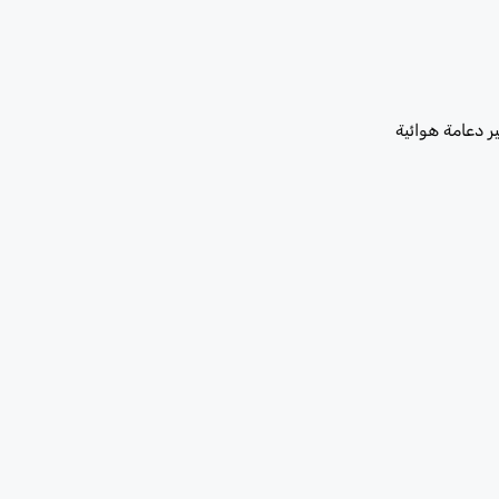
ر دعامة هوائية