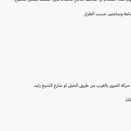
ساعة وساعتين حسب الطراز.
اء حركة المرور بالقرب من طريق الخيل أو شارع الشيخ زايد.