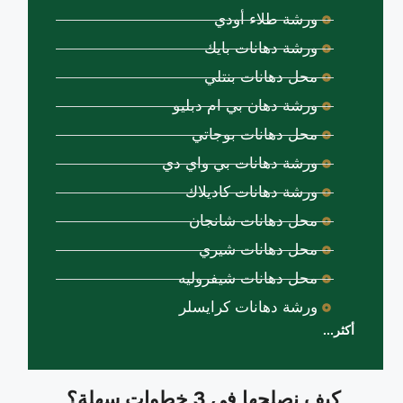
ورشة طلاء أودي
ورشة دهانات بايك
محل دهانات بنتلي
ورشة دهان بي ام دبليو
محل دهانات بوجاتي
ورشة دهانات بي واي دي
ورشة دهانات كاديلاك
محل دهانات شانجان
محل دهانات شيري
محل دهانات شيفروليه
ورشة دهانات كرايسلر
أكثر...
كيف نصلحها في 3 خطوات سهلة؟