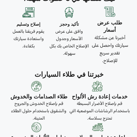
طلب عرض
تأكيد وحجز
إصلاح وتسليم
أسعار
وافق على عرض
يقوم فريقنا بالعمل
أخبرنا عن مشكلة
الأسعار وجدول
واستعادة سيارتك
سيارتك واحصل على
الإصلاح الخاص بك بكل
بكفاءة.
تقدير سريع
سهولة.
للإصلاح.
خبرتنا في طلاء السيارات
خدمات إعادة رش الألواح
طلاء الصدامات والخدوش
قم بإصلاح الأضرار البسيطة
قم بإصلاح الخدوش والجروح
باستخدام الرشاشات الموضعية التي
والشقوق باستخدام حلول الطلاء
تمتزج بسلاسة.
المتينة.