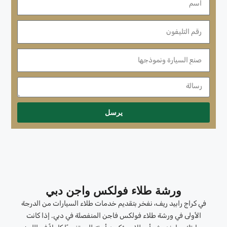
يرسل
ورشة طلاء فولكس واجن دبي
في كراج رابيد ريف، نفخر بتقديم خدمات طلاء السيارات من الدرجة
الأولى في ورشة طلاء فولكس فاجن المنفصلة في دبي. إذا كانت