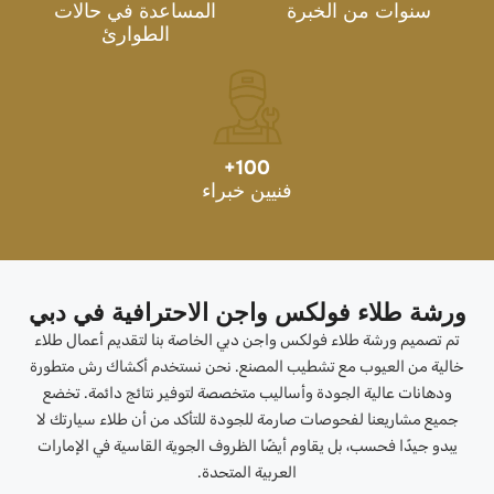
سنوات من الخبرة
المساعدة في حالات
الطوارئ
+
100
فنيين خبراء
ورشة طلاء فولكس واجن الاحترافية في دبي
تم تصميم ورشة طلاء فولكس واجن دبي الخاصة بنا لتقديم أعمال طلاء
خالية من العيوب مع تشطيب المصنع. نحن نستخدم أكشاك رش متطورة
ودهانات عالية الجودة وأساليب متخصصة لتوفير نتائج دائمة. تخضع
جميع مشاريعنا لفحوصات صارمة للجودة للتأكد من أن طلاء سيارتك لا
يبدو جيدًا فحسب، بل يقاوم أيضًا الظروف الجوية القاسية في الإمارات
العربية المتحدة.