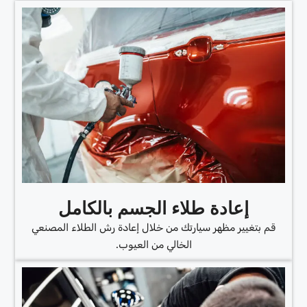
إعادة طلاء الجسم بالكامل
قم بتغيير مظهر سيارتك من خلال إعادة رش الطلاء المصنعي
الخالي من العيوب.