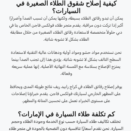
كيفية إصلاح شقوق الطلاء الصغيرة في
السيارات؟
يمكن أن تبدو رقائق الطلاء بسيطة، ولكنها يمكن أن تسبب الصدأ وأضرارًا
أكبر إذا تركت دون مراقبة. يقدم متجر طلاء فولكس فاجن الخاص بنا في
دبي حلولاً متخصصة لاستعادة رقائق الطلاء الصغيرة من خلال مطابقة
الطلاء بشكل لا تشوبه شائبة.
نحن نستخدم مواد حشو ومواد أولية ودهانات عالية التقنية لاستعادة
السطح التالف بشكل لا تشوبه شائبة. يؤدي هذا إلى تجنب الصدأ بينما
يمتزج الإصلاح بسلاسة مع اللمسة النهائية الأصلية. إنها عملية سريعة
وفعالة.
يوفر إصلاح رقائق الطلاء في كراج رابيد ريف نتائج طويلة المدى ويحافظ
على المظهر الخارجي لسيارتك فولكس فاجن. يقدم خبراؤنا إصلاحات
على مستوى الخبراء تعمل على تحسين المتانة والمظهر.
كم تكلفة طلاء السيارة في الإمارات؟
تختلف تكاليف طلاء السيارة حسب نوع الخدمة وجودة الطلاء وحجم
السيارة. نحن نقدم أسعارًا تنافسية دون التضحية بالجودة في متجر طلاء