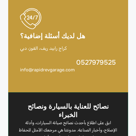
هل لديك أسئلة إضافية؟
كراج رابيد ريف، القوز، دبي
0527979525
info@rapidrevgarage.com
نصائح للعناية بالسيارة ونصائح
الخبراء
ابقَ على اطلاع بأحدث نصائح صيانة السيارات، وأدلة
الإصلاح، وأخبار الصناعة. مدونتنا هي مرجعك الأمثل للحفاظ