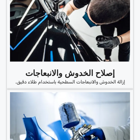
إصلاح الخدوش والانبعاجات
إزالة الخدوش والانبعاجات السطحية باستخدام طلاء دقيق.