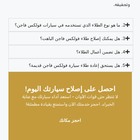
وتجفيفه.
2. ما هو نوع الطلاء الذي تستخدمه في سيارات فولكس فاجن؟
3. هل يمكنك إصلاح طلاء فولكس فاجن الباهت؟
4. هل تضمن أعمال الطلاء؟
5. هل يستحق إعادة طلاء سيارة فولكس فاجن قديمة؟
احصل على إصلاح سيارتك اليوم!
لا تنتظر حتى فوات الأوان – استعد أداء سيارتك مع عناية
الخبراء. احجز خدمتك الآن واستمتع بقيادة مطمئنة!
احجز مكانك