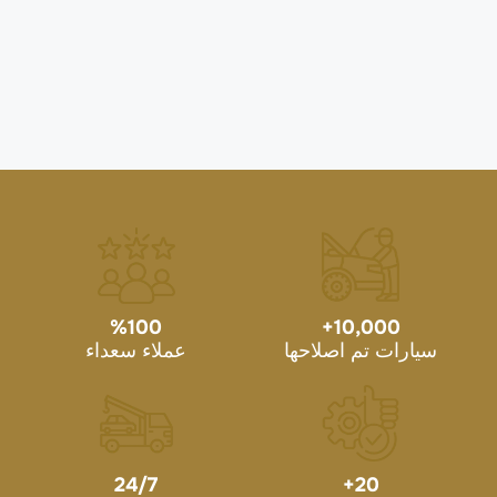
%
100
+
10,000
سيارات تم اصلاحها
عملاء سعداء
24/7
+
20