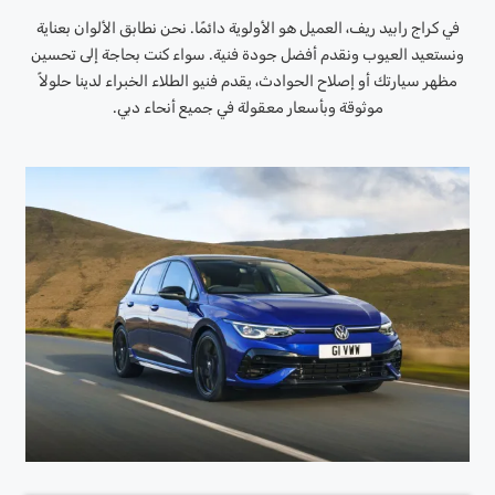
في كراج رابيد ريف، العميل هو الأولوية دائمًا. نحن نطابق الألوان بعناية
ونستعيد العيوب ونقدم أفضل جودة فنية. سواء كنت بحاجة إلى تحسين
مظهر سيارتك أو إصلاح الحوادث، يقدم فنيو الطلاء الخبراء لدينا حلولاً
موثوقة وبأسعار معقولة في جميع أنحاء دبي.