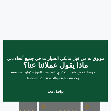
موثوق به من قبل مالكي السيارات في جميع أنحاء دبي
ماذا يقول عملائنا عنا؟
مرحبًا بكم في شهادات كراج رابيد ريف، القوز – تجارب حقيقية
وخدمة موثوقة والجودة ورضا العملاء!
تواصل معنا