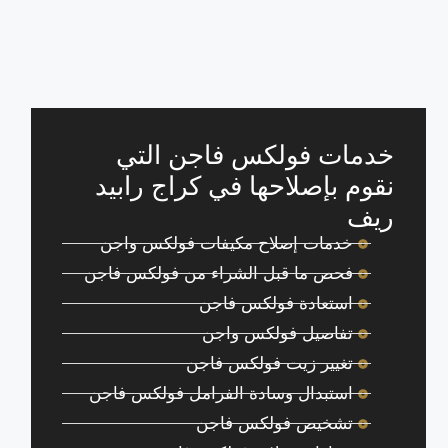
خدمات فولكس فاجن التي
نقوم بإصلاحها في كراج رابيد
ريف
خدمات إصلاح مكيفات فولكس واجن
فحص ما قبل الشراء من فولكس فاجن
استعادة فولكس فاجن
تفاصيل فولكس واجن
تغيير زيت فولكس فاجن
استبدال وسادة الفرامل فولكس فاجن
تشخيص فولكس فاجن