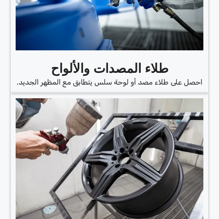
طلاء المصدات والألواح
احصل على طلاء مصد أو لوحة سلس يتطابق مع المظهر الجديد.