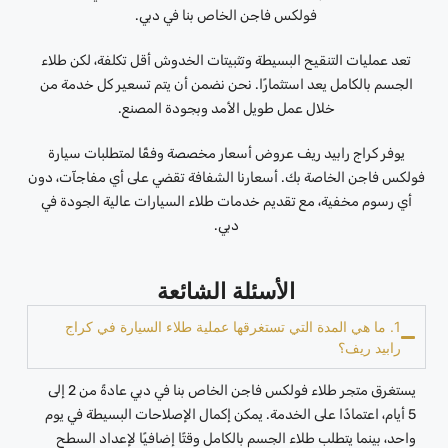
فولكس فاجن الخاص بنا في دبي.
تعد عمليات التنقيح البسيطة وتثبيتات الخدوش أقل تكلفة، لكن طلاء
الجسم بالكامل يعد استثمارًا. نحن نضمن أن يتم تسعير كل خدمة من
خلال عمل طويل الأمد وبجودة المصنع.
يوفر كراج رابيد ريف عروض أسعار مخصصة وفقًا لمتطلبات سيارة
فولكس فاجن الخاصة بك. أسعارنا الشفافة تقضي على أي مفاجآت، دون
أي رسوم مخفية، مع تقديم خدمات طلاء السيارات عالية الجودة في
دبي.
الأسئلة الشائعة
1. ما هي المدة التي تستغرقها عملية طلاء السيارة في كراج
رابيد ريف؟
يستغرق متجر طلاء فولكس فاجن الخاص بنا في دبي عادةً من 2 إلى
5 أيام، اعتمادًا على الخدمة. يمكن إكمال الإصلاحات البسيطة في يوم
واحد، بينما يتطلب طلاء الجسم بالكامل وقتًا إضافيًا لإعداد السطح