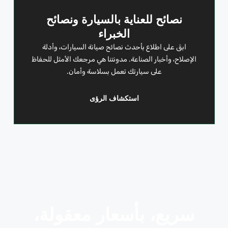
نصائح للعناية بالسيارة ونصائح
الخبراء
ابقَ على اطلاع بأحدث نصائح صيانة السيارات، وأدلة
الإصلاح، وأخبار الصناعة. مدونتنا هي مرجعك الأمثل للحفاظ
على سيارتك تعمل بسلاسة وأمان.
استكشاف الرؤى
سريع، بأسعار معقولة،