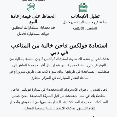
تقليل الانبعاثات
الحفاظ على قيمة إعادة
البيع
ساعد في حماية البيئة من خلال
قم بحماية استثماراتك لتحقيق
التشغيل الأنظف
عوائد مستقبلية أفضل
استعادة فولكس فاجن خالية من المتاعب
في دبي
هدفنا هو أن نقدم لك تجربة استرداد فولكس فاجن سلسة وخالية من
التوتر في دبي. بعد فحص قصير، يتم إرسال أقرب وحدة إنعاش إلى
منطقتك. المساعدة في طريقها إليك، سواء كنت على طريق سريع أو في
ساحة انتظار السيارات في المركز التجاري.
نحن نضمن أن طرق الاسترداد المستخدمة في سيارة فولكس فاجن
الخاصة بك هي تلك المعتمدة من قبل الشركة المصنعة. نحن نضمن
المحاذاة الصحيحة للعجلات عند القطر ونحميها من الخدوش وأضرار
نظام التعليق. يمكنك الاعتماد علينا لتبسيط العملية.