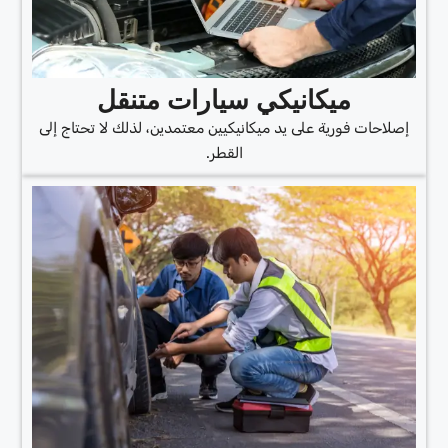
ميكانيكي سيارات متنقل
إصلاحات فورية على يد ميكانيكيين معتمدين، لذلك لا تحتاج إلى
القطر.