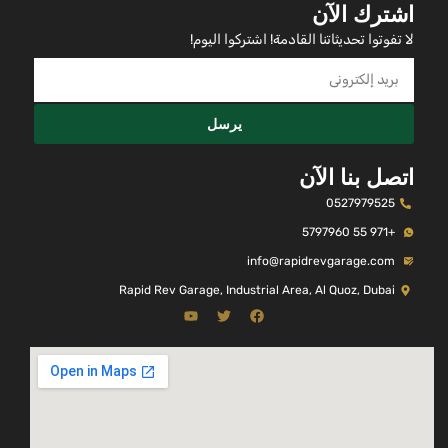
اشترك الآن
لا تفوتوا تحديثاتنا القادمة! اشتركوا اليوم!
يرسل
اتصل بنا الآن
0527979525
+971 55 5797960
info@rapidrevgarage.com
Rapid Rev Garage, Industrial Area, Al Quoz, Dubai