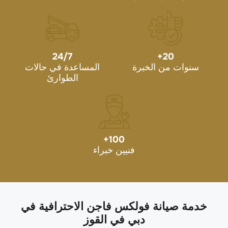
24/7
+
20
سنوات من الخبرة
المساعدة في حالات
الطوارئ
+
100
فنيين خبراء
خدمة صيانة فولكس فاجن الاحترافية في
دبي في القوز