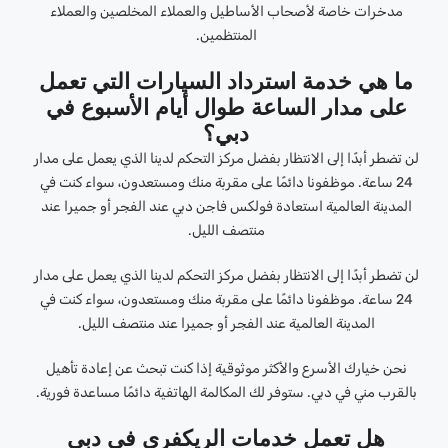
مدخرات خاصة لأصحاب الأساطيل والعملاء المخلصين والعملاء
المنتظمين.
ما هي خدمة استرداد السيارات التي تعمل
على مدار الساعة طوال أيام الأسبوع في
دبي؟
لن تضطر أبدًا إلى الانتظار بفضل مركز التحكم لدينا الذي يعمل على مدار
24 ساعة. موظفونا دائمًا على مقربة منك ومستعدون، سواء كنت في
المدينة العالمية استعادة فولكس فاجن دبي عند الفجر أو جميرا عند
منتصف الليل.
لن تضطر أبدًا إلى الانتظار بفضل مركز التحكم لدينا الذي يعمل على مدار
24 ساعة. موظفونا دائمًا على مقربة منك ومستعدون، سواء كنت في
المدينة العالمية عند الفجر أو جميرا عند منتصف الليل.
نحن خيارك الأسرع والأكثر موثوقية إذا كنت تبحث عن إعادة تأهيل
بالقرب مني في دبي. ستوفر لك المكالمة الهاتفية دائمًا مساعدة فورية.
هل تعمل خدمات الريكفري في دبي