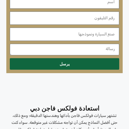
يرسل
استعادة فولكس فاجن دبي
تشتهر سيارات فولكس فاجن بأدائها وهندستها الدقيقة؛ ومع ذلك،
حتى أفضل النماذج يمكن أن تواجه مشكلات غير متوقعة. سواء كنت