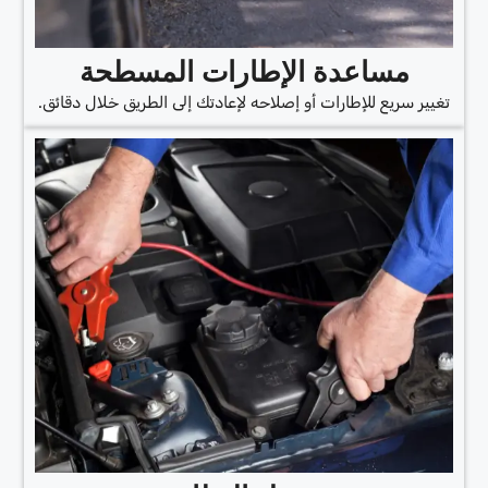
مساعدة الإطارات المسطحة
تغيير سريع للإطارات أو إصلاحه لإعادتك إلى الطريق خلال دقائق.