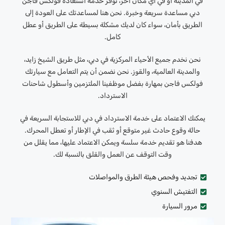
في المدينة أو في أي مكان آخر، توفر خدمة استعادة فولكس فاجن
دبي مساعدة سريعة وخبرة. نحن هنا لمساعدتك على العودة إلى
الطريق بأمان، سواء كان لديك مشكلة بسيطة على الطريق أو عطل
كامل.
نحن نخدم جميع الأحياء المركزية في دبي، مثل طريق الشيخ زايد،
والمدينة العالمية، والقوز. نحن نضمن أن يتم التعامل مع سيارتك
فولكس فاجن بمهارة بفضل موظفينا الملتزمين وأسطول شاحنات
الاسترداد.
يمكنك الاعتماد على خدمة الاسترداد في دبي للاستجابة السريعة في
حالة وقوع حادث غير متوقع أو ثقب في الإطار أو تعطل المحرك.
هدفنا هو تقديم خدمة سلسة ويمكن الاعتماد عليها، مما يقلل من
وقت التوقف عن العمل والقلق بالنسبة لك.
تجديد وفحص هيئة الطرق والمواصلات
التفتيش السنوي
مرور السيارة