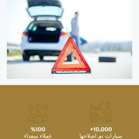
%
100
+
10,000
سيارات تم اصلاحها
عملاء سعداء