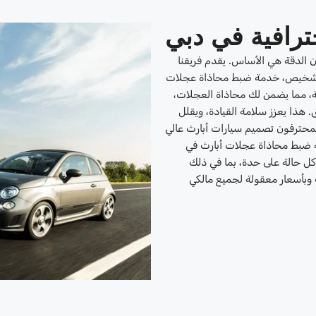
ترافية في دبي
ن الدقة هي الأساس. يقدم فريقنا
لتشخيص، خدمة ضبط محاذاة عجلات
ة، مما يضمن لك محاذاة العجلات،
. هذا يعزز سلامة القيادة، ويقلل
 المحترفون تصميم سيارات أبارث عالي
ة ضبط محاذاة عجلات أبارث في
ل حالة على حدة، بما في ذلك
 وبأسعار معقولة لجميع مالكي