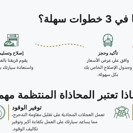
ات سهلة؟
تأكيد وحجز
إصلاح وتسليم
وافق على عرض الأسعار
يقوم فريقنا بال
وجدول الإصلاح الخاص بك
واستعادة سيارتك بك
بكل سهولة.
اذا تعتبر المحاذاة المنتظمة مهم
توفير الوقود
تعمل العجلات المحاذية على تقليل مقاومة التدحرج،
مما يساعد سيارتك على العمل بكفاءة أكبر وتوفير
تكاليف الوقود.