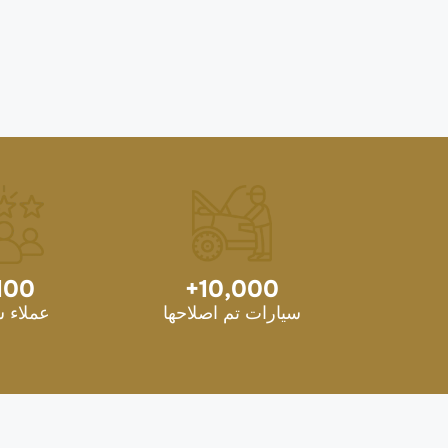
100
+
10,000
سيارات تم اصلاحها
عملاء 