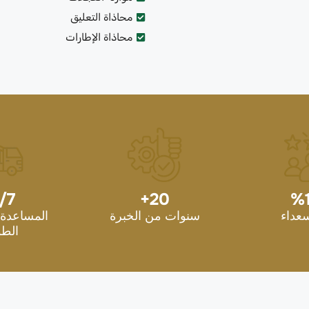
محاذاة التعليق
محاذاة الإطارات
/7
+
20
%
سعداء
سنوات من الخبرة
المساعدة 
الطو