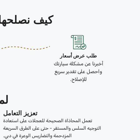
كيف نصلحها في 3 خطو
طلب عرض أسعار
أخبرنا عن مشكلة سيارتك
واحصل على تقدير سريع
للإصلاح.
لم
تعزيز التعامل
تعمل المحاذاة الصحيحة للعجلات على استعادة
التوجيه السلس والمستقر - حتى على الطرق السريعة
المزدحمة والتضاريس الوعرة في دبي.