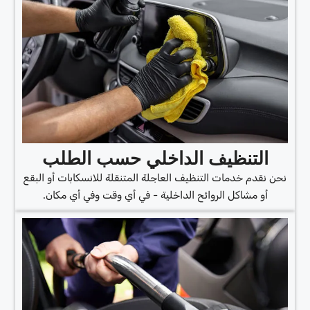
التنظيف الداخلي حسب الطلب
نحن نقدم خدمات التنظيف العاجلة المتنقلة للانسكابات أو البقع
أو مشاكل الروائح الداخلية - في أي وقت وفي أي مكان.