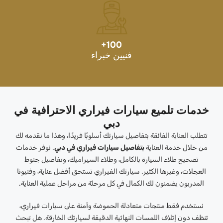
+
100
فنيين خبراء
خدمات تلميع سيارات فيراري الاحترافية في
دبي
تتطلب العناية الفائقة بتفاصيل سيارتك أسلوبًا فريدًا، وهذا ما نقدمه لك
من خلال خدمة العناية
بتفاصيل سيارات فيراري في دبي
. نوفر خدمات
تصحيح طلاء السيارة بالكامل، وطلاء السيراميك، وتفاصيل جنوط
العجلات، وغيرها الكثير. سيارتك الفيراري تستحق أفضل عناية، وفنيونا
المدربون يضمنون لك الكمال في كل مرحلة من مراحل عملية العناية.
نستخدم فقط منتجات متعادلة الحموضة وآمنة على سيارات فيراري،
تنظف دون إتلاف اللمسات النهائية الدقيقة لسيارتك الخارقة. هل تبحث