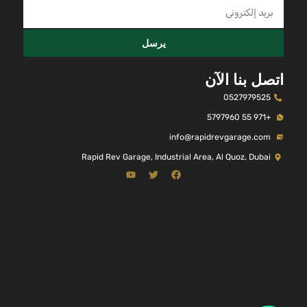
يرسل
اتصل بنا الآن
0527979525
+971 55 5797960
info@rapidrevgarage.com
Rapid Rev Garage, Industrial Area, Al Quoz, Dubai