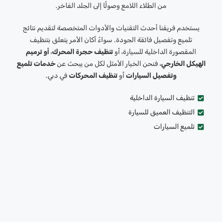
من الطلاء اللامع وصولًا إلى الجلد الفاخر.
يستخدم فريقنا أحدث التقنيات والأدوات المتخصصة لتقديم نتائج
تلميع وتفصيل فائقة الجودة. سواءً أكان الأمر يتعلق بتنظيف
المقصورة الداخلية للسيارة، أو
تنظيف حجرة المحرك
،
أو ترميم
الهيكل الخارجي
، فنحن الخيار الأمثل لكل من يبحث عن
خدمات تلميع
وتفصيل السيارات
أو
تنظيف المحركات
في دبي.
تنظيف السيارة الداخلية
التنظيف العميق للسيارة
تلميع السيارات