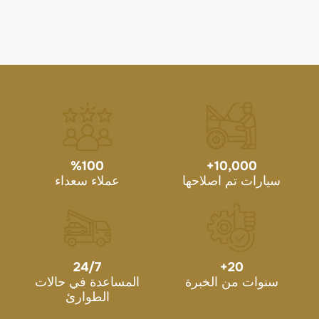
%
100
+
10,000
سيارات تم اصلاحها
عملاء سعداء
24/7
+
20
سنوات من الخبرة
المساعدة في حالات
الطوارئ