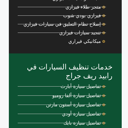
متجر طلاء فيراري
فيراري بودي شوب
إصلاح نظام التعليق في سيارات فيراري
تنجيد سيارات فيراري
ميكانيكي فيراري
خدمات تنظيف السيارات في
رابيد ريف جراج
تفاصيل سيارة أبارث
تفاصيل سيارة ألفا روميو
تفاصيل سيارة أستون مارتن
تفاصيل سيارة أودي
تفاصيل سيارة بايك