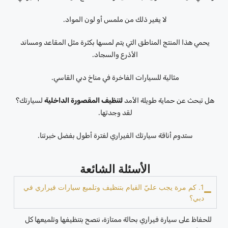
لا يغير ذلك من ملمس أو لون المواد.
يحمي هذا المنتج المناطق التي يتم لمسها بكثرة مثل المقاعد ومساند
الأذرع والسجاد.
مثالية للسيارات الفاخرة في مناخ دبي القاسي.
هل تبحث عن حماية طويلة الأمد
لتنظيف المقصورة الداخلية
لسيارتك؟
لقد وجدتها.
ستدوم أناقة سيارتك الفيراري لفترة أطول بفضل خبرتنا.
الأسئلة الشائعة
1. كم مرة يجب عليّ القيام بتنظيف وتلميع سيارات فيراري في
دبي؟
للحفاظ على سيارة فيراري بحالة ممتازة، ننصح بتنظيفها وتلميعها كل