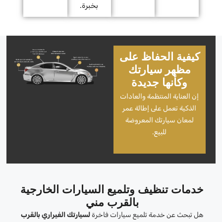
بخبرة.
كيفية الحفاظ على
مظهر سيارتك
وكأنها جديدة
إن العناية المنتظمة والعادات
الذكية تعمل على إطالة عمر
لمعان سيارتك المعروضة
للبيع.
خدمات تنظيف وتلميع السيارات الخارجية
بالقرب مني
هل تبحث عن خدمة تلميع سيارات فاخرة
لسيارتك الفيراري بالقرب