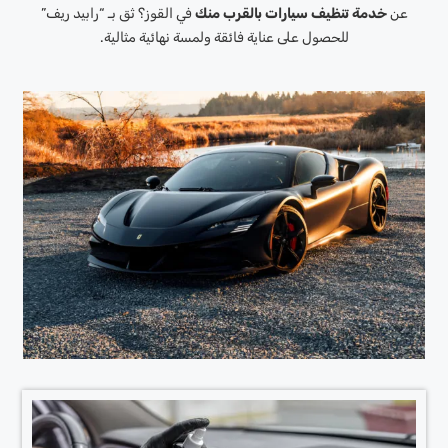
عن
خدمة تنظيف سيارات بالقرب منك
في القوز؟ ثق بـ “رابيد ريف”
للحصول على عناية فائقة ولمسة نهائية مثالية.