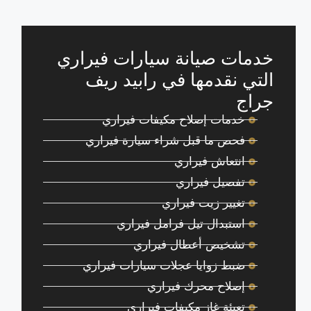
خدمات صيانة سيارات فيراري
التي نقدمها في رابيد ريف
جراج
خدمات إصلاح مكيفات فيراري
فحص ما قبل شراء سيارة فيراري
انتعاش فيراري
تفصيل فيراري
تغيير زيت فيراري
استبدال تيل فرامل فيراري
تشخيص أعطال فيراري
ضبط زوايا عجلات سيارات فيراري
إصلاح محرك فيراري
تعبئة غاز مكيفات فيراري