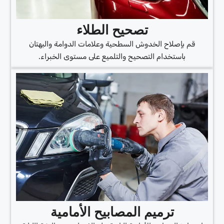
تصحيح الطلاء
قم بإصلاح الخدوش السطحية وعلامات الدوامة والبهتان
باستخدام التصحيح والتلميع على مستوى الخبراء.
ترميم المصابيح الأمامية