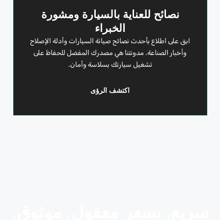
نصائح للعناية بالسيارة ومشورة
الخبراء
ابق على اطلاع بأحدث نصائح صيانة السيارات وأدلة الإصلاح
وأخبار الصناعة. مدونتنا هي مصدرك المفضل للحفاظ على
تشغيل سيارتك بسلاسة وأمان.
اكتشف الرؤى
سريع. بسعر معقول. موثوق.