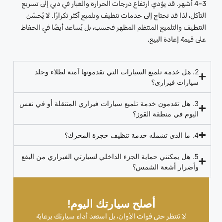
3-4 أشهر. قد يؤدي ارتفاع درجات الحرارة والغبار في دبي إلى تسريع
التآكل، لذا قد تحتاج إلى خدمات تنظيف وتلميع أكثر تكرارًا. لا يُحسّن
التنظيف والتلميع المنتظم المظهر فحسب، بل يُساعد أيضًا في الحفاظ
على قيمة إعادة البيع.
2. هل خدمة تلميع السيارات التي تقدمونها آمنة لطلاء وجلد
سيارات فيراري؟
3. هل تقدمون خدمة تلميع سيارات فيراري المتنقلة أو في نفس
اليوم في منطقة القوز؟
4. ما الذي تشمله خدمة تنظيف حجرة المحرك؟
5. هل يمكنني حماية الجزء الداخلي لسيارتي الفيراري من البقع
وأضرار أشعة الشمس؟
أصلح سيارتك اليوم!
لا تنتظر حتى فوات الأوان، بل استعد أداء سيارتك برعاية