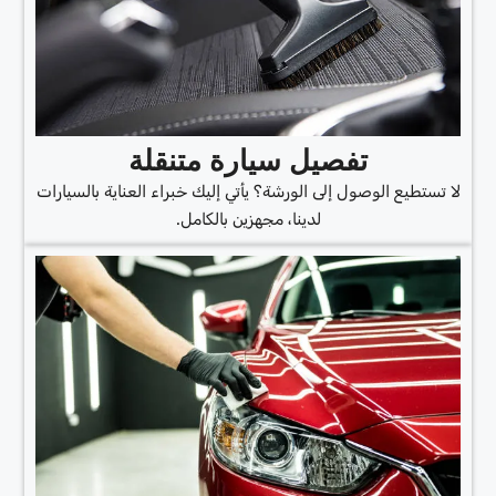
تفصيل سيارة متنقلة
لا تستطيع الوصول إلى الورشة؟ يأتي إليك خبراء العناية بالسيارات
لدينا، مجهزين بالكامل.