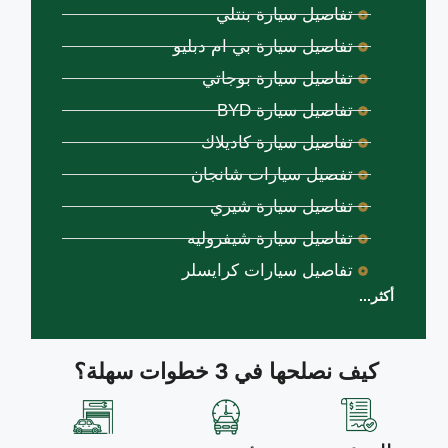
تفاصيل سيارة بنتلي
تفاصيل سيارة بي ام دبليو
تفاصيل سيارة بوجاتي
تفاصيل سيارة BYD
تفاصيل سيارة كاديلاك
تفصيل سيارات شانجان
تفاصيل سيارة شيري
تفاصيل سيارة شيفروليه
تفاصيل سيارات كرايسلر
أكثر...
كيف نصلحها في 3 خطوات سهلة؟