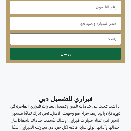
يرسل
فيراري للتفصيل دبي
إذا كنت تبحث عن خدمات تلميع وتفصيل
سيارات فيراري الفاخرة في
دبي
، فإن رابيد ريف جراج هو وجهتك الأمثل. نحن ندرك تمامًا مستوى
التميز الذي تمثله سيارات فيراري، ولذلك صُممت خدماتنا للحفاظ على
جمالها وأدائها. نولي عناية فائقة لكل جزء من سيارتك الفيراري، بدءًا