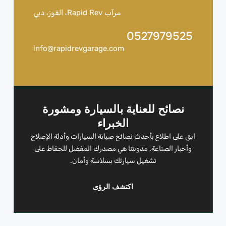
مرآب Rapid Rev، القوز، دبي
0527979525
info@rapidrevgarage.com
نصائح للعناية بالسيارة ومشورة
الخبراء
ابق على اطلاع بأحدث نصائح صيانة السيارات وأدلة الإصلاح
وأخبار الصناعة. مدونتنا هي مصدرك المفضل للحفاظ على
تشغيل سيارتك بسلاسة وأمان.
اكتشف الرؤى