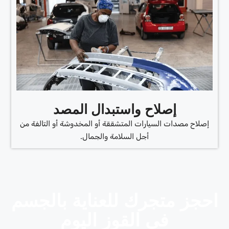
إصلاح واستبدال المصد
إصلاح مصدات السيارات المتشققة أو المخدوشة أو التالفة من
أجل السلامة والجمال.
احجز متجرك للعناية بالجسم
في القوز اليوم