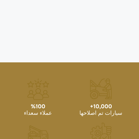
%
100
+
10,000
سيارات تم اصلاحها
عملاء سعداء