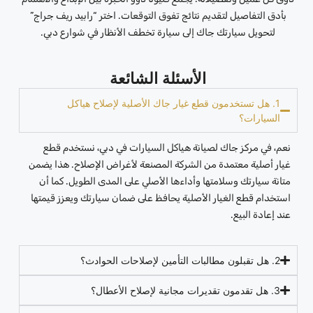
بأدق التفاصيل لتقديم نتائج تفوق التوقعات. اختر “رابيد ريف جراج”
لتحويل سيارتك جاك إلى سيارة تخطف الأنظار في شوارع دبي.
الأسئلة الشائعة
1. هل تستخدمون قطع غيار جاك الأصلية لإصلاح هياكل
السيارات؟
نعم، في مركز جاك لصيانة هياكل السيارات في دبي، نستخدم قطع
غيار أصلية معتمدة من الشركة المصنعة لأغراض الإصلاح. هذا يضمن
متانة سيارتك وسلامتها وأداءها الأصلي على المدى الطويل. كما أن
استخدام قطع الغيار الأصلية يحافظ على ضمان سيارتك ويعزز قيمتها
عند إعادة البيع.
2. هل تقبلون مطالبات التأمين لإصلاحات الحوادث؟
3. هل تقدمون تقديرات مجانية لإصلاح الأعطال؟