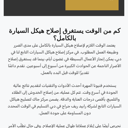
كم من الوقت يستغرق إصلاح هيكل السيارة
بالكامل؟
يعتمد الوقت اللازم لإصلاح هيكل السيارة بالكامل على مدى الضرر
وطبيعة العمل المطلوب. في مركز إصلاح هياكل السيارات التابع لنا في
دبي، يمكن إنجاز الأعمال البسيطة في غضون أيام، بينما قد يستغرق إصلاح
الأضرار الناجمة عن الحوادث الكبيرة من أسبوع إلى أسبوعين. نقدم دائمًا
تقديرًا للوقت قبل البدء بالعمل.
يستخدم فنيونا المهرة أحدث الأدوات والتقنيات لتقديم نتائج عالية
الجودة في أسرع وقت. تتم كل عملية، من إصلاح الخدوش إلى الطلاء
والتلميع، بأقصى درجات العناية والدقة. يضمن مركز جاك لتصليح هياكل
السيارات التابع لشركة رابيد ريف جراج في دبي التسليم في الوقت المحدد
دون المساومة على جودة العمل.
نحرص أيضًا على إبلاغ عملائنا طوال عملية الإصلاح. وفي حال تطلّب الأمر