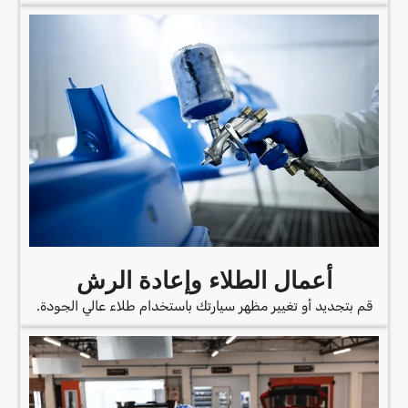
أعمال الطلاء وإعادة الرش
قم بتجديد أو تغيير مظهر سيارتك باستخدام طلاء عالي الجودة.