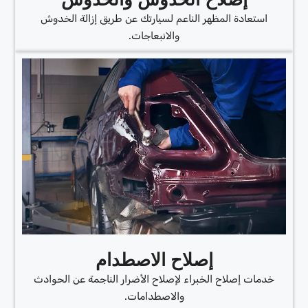
استعادة المظهر الناعم لسيارتك عن طريق إزالة الخدوش
والانبعاجات.
إصلاح الاصطدام
خدمات إصلاح الخبراء لإصلاح الأضرار الناجمة عن الحوادث
والاصطدامات.