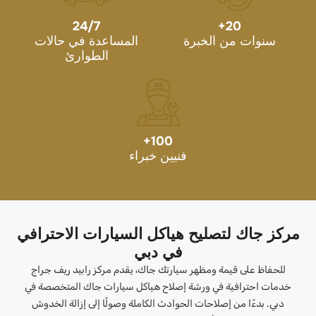
24/7
+
20
سنوات من الخبرة
المساعدة في حالات
الطوارئ
+
100
فنيين خبراء
مركز جاك لتصليح هياكل السيارات الاحترافي
في دبي
للحفاظ على قيمة ومظهر سيارتك جاك، يقدم مركز رابيد ريف جراج
خدمات احترافية في ورشة إصلاح هياكل سيارات جاك المتخصصة في
دبي. بدءًا من إصلاحات الحوادث الكاملة وصولًا إلى إزالة الخدوش