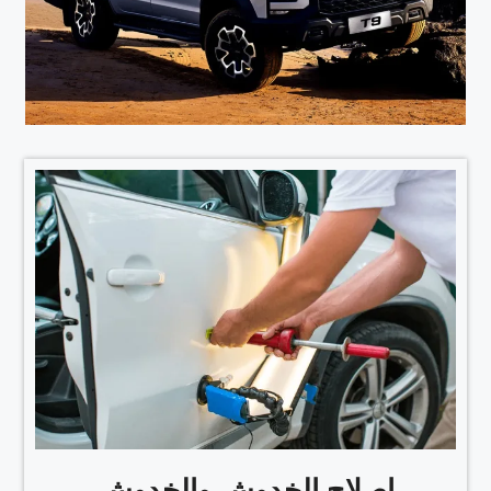
إصلاح الخدوش والخدوش