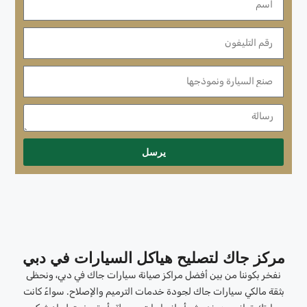
يرسل
مركز جاك لتصليح هياكل السيارات في دبي
نفخر بكوننا من بين أفضل مراكز صيانة سيارات جاك في دبي، ونحظى
بثقة مالكي سيارات جاك لجودة خدمات الترميم والإصلاح. سواءً كانت