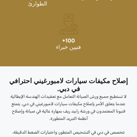
الطوارئ
+
100
فنيين خبراء
إصلاح مكيفات سيارات لامبورغيني احترافي
في دبي.
لا تستطيع جميع ورش الصيانة التعامل مع تعقيدات الهندسة الإيطالية
عندما يتعلق الأمر بإصلاح مكيفات سيارات لامبورغيني في دبي. يتمتع
فنيونا المعتمدون في ورشة رابيد ريف بمهارة عالية في صيانة وإصلاح
أنظمة التبريد المتطورة.
نتخصص في دبي في التشخيص المتطور، واختبارات الضغط الدقيقة،