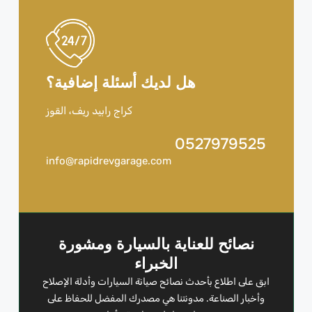
هل لديك أسئلة إضافية؟
كراج رابيد ريف، القوز
0527979525
info@rapidrevgarage.com
نصائح للعناية بالسيارة ومشورة
الخبراء
ابق على اطلاع بأحدث نصائح صيانة السيارات وأدلة الإصلاح
وأخبار الصناعة. مدونتنا هي مصدرك المفضل للحفاظ على