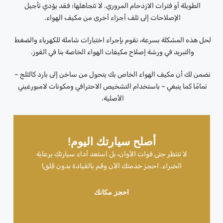
الطويلة أو فترات الازدحام المروري. لا تتجاهلها؛ فقد يؤدي تأجيل
الإصلاحات إلى تلف أجزاء أخرى من مكيف الهواء.
لحل هذه المشكلة بسرعة، نقوم بإجراء اختبارات شاملة للكهرباء والضغط
والتبريد في ورشة إصلاح مكيفات الهواء الخاصة بنا في القوز.
نضمن لك أن مكيف الهواء الخاص بك يتحول من ساخن إلى بارد كالثلج –
تمامًا كما ينبغي – باستخدام التشخيص الاحترافي ومكونات لامبورغيني
الأصلية.
أصلح سيارتك اليوم!
لا تنتظر حتى فوات الأوان، بل استعد أداء سيارتك برعاية
الخبراء. احجز خدمتك الآن وقم بالقيادة بدون قلق!
احجز مكانك