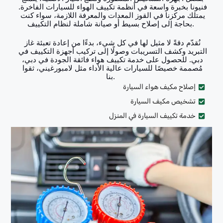
فنيونا بخبرة واسعة في أنظمة تكييف الهواء للسيارات الفاخرة. 
يمتلك مركزنا في القوز المعدات والمعرفة اللازمة، سواء كنت 
بحاجة إلى إصلاح بسيط أو صيانة شاملة لنظام التكييف. 
نُقدّم دقةً لا مثيل لها في كل شيء، بدءًا من إعادة تعبئة غاز 
التبريد وكشف التسريبات وصولًا إلى تركيب أجهزة التكييف في 
دبي. للحصول على خدمة تكييف هواء فائقة الجودة في دبي، 
مُصممة خصيصًا للسيارات عالية الأداء مثل لامبورغيني، ثقوا 
بنا. 
إصلاح مكيف هواء السيارة
تشخيص مكيف السيارة
خدمة تكييف السيارة في المنزل