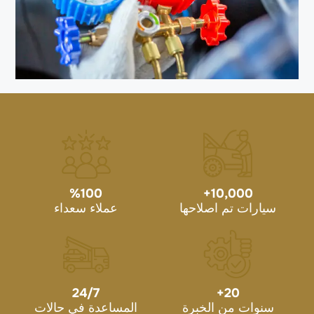
%
100
+
10,000
سيارات تم اصلاحها
عملاء سعداء
24/7
+
20
سنوات من الخبرة
المساعدة في حالات