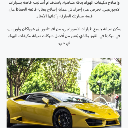
وإصلاح مكيفات الهواء بدقة متناهية، باستخدام أساليب خاصة بسيارات
لامبورغيني. نحرص على إجراء كل عملية إصلاح بعناية فائقة للحفاظ على
قيمة سيارتك الخارقة وأدائها الأمثل.
يمكن صيانة جميع طرازات لامبورغيني، من أفينتادور إلى هوراكان وأوروس،
في مركزنا في القوز، والذي يُعتبر من أفضل شركات صيانة مكيفات الهواء
في دبي.