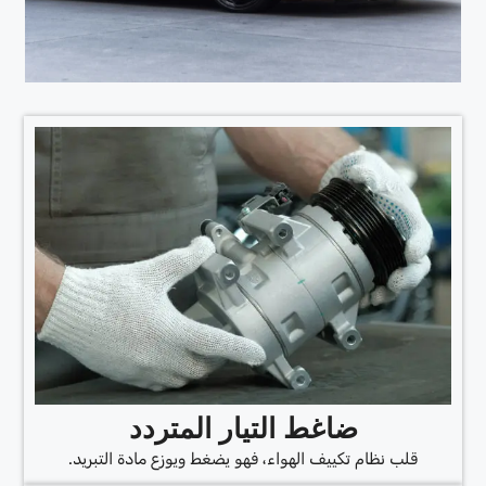
ضاغط التيار المتردد
قلب نظام تكييف الهواء، فهو يضغط ويوزع مادة التبريد.