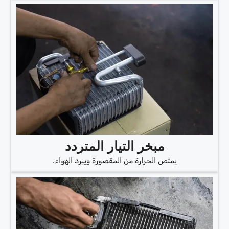
مبخر التيار المتردد
يمتص الحرارة من المقصورة ويبرد الهواء.