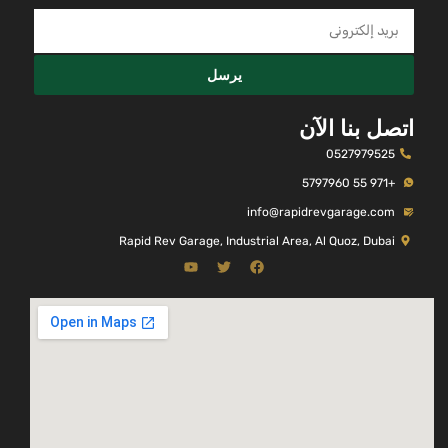
يرسل
اتصل بنا الآن
0527979525
+971 55 5797960
info@rapidrevgarage.com
Rapid Rev Garage, Industrial Area, Al Quoz, Dubai