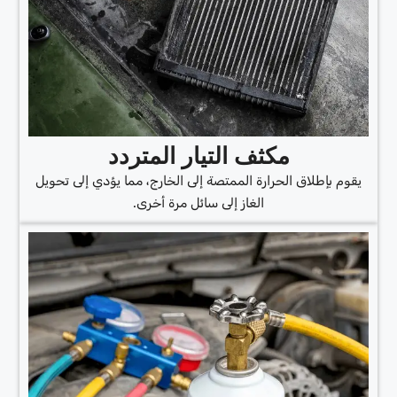
مكثف التيار المتردد
يقوم بإطلاق الحرارة الممتصة إلى الخارج، مما يؤدي إلى تحويل
الغاز إلى سائل مرة أخرى.