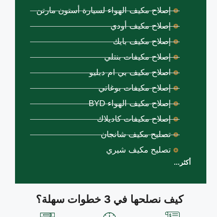
إصلاح مكيف الهواء لسيارة أستون مارتن
إصلاح مكيف أودي
إصلاح مكيف بايك
إصلاح مكيفات بنتلي
اصلاح مكيف بي ام دبليو
إصلاح مكيفات بوغاتي
إصلاح مكيف الهواء BYD
إصلاح مكيفات كاديلاك
تصليح مكيف شانجان
تصليح مكيف شيري
أكثر...
كيف نصلحها في 3 خطوات سهلة؟