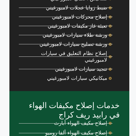
ضبط زوايا عجلات لامبورغيني
إصلاح محركات لامبورغيني
تعبئة غاز مكيفات لامبورغيني
ورشة طلاء سيارات لامبورغيني
ورشة تصليح سيارات لامبورغيني
إصلاح نظام التعليق في سيارات
لامبورغيني
تنجيد سيارات لامبورغيني
ميكانيكي سيارات لامبورغيني
خدمات إصلاح مكيفات الهواء
في رابيد ريف كراج
إصلاح مكيف الهواء أبارث
إصلاح مكيف الهواء ألفا روميو