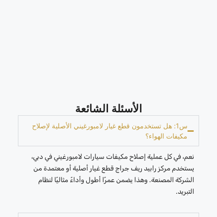
الأسئلة الشائعة
س1: هل تستخدمون قطع غيار لامبورغيني الأصلية لإصلاح
مكيفات الهواء؟
نعم، في كل عملية إصلاح مكيفات سيارات لامبورغيني في دبي،
يستخدم مركز رابيد ريف جراج قطع غيار أصلية أو معتمدة من
الشركة المصنعة. وهذا يضمن عمرًا أطول وأداءً مثاليًا لنظام
التبريد.