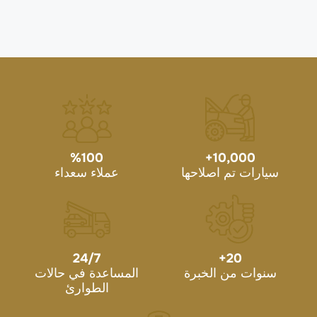
%
100
+
10,000
سيارات تم اصلاحها
عملاء سعداء
24/7
+
20
سنوات من الخبرة
المساعدة في حالات
الطوارئ