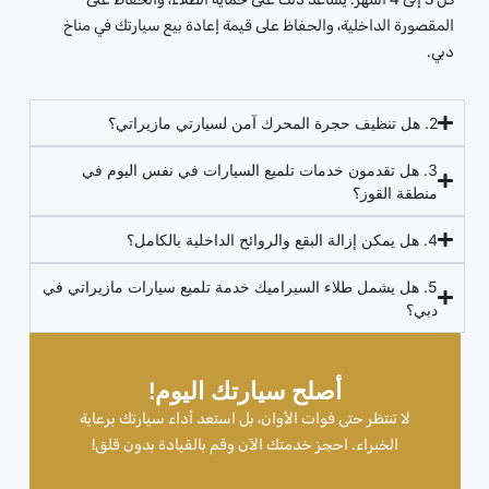
المقصورة الداخلية، والحفاظ على قيمة إعادة بيع سيارتك في مناخ
دبي.
2. هل تنظيف حجرة المحرك آمن لسيارتي مازيراتي؟
3. هل تقدمون خدمات تلميع السيارات في نفس اليوم في
منطقة القوز؟
4. هل يمكن إزالة البقع والروائح الداخلية بالكامل؟
5. هل يشمل طلاء السيراميك خدمة تلميع سيارات مازيراتي في
دبي؟
أصلح سيارتك اليوم!
لا تنتظر حتى فوات الأوان، بل استعد أداء سيارتك برعاية
الخبراء. احجز خدمتك الآن وقم بالقيادة بدون قلق!