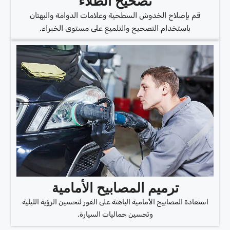
تصحيح الطلاء
قم بإصلاح الخدوش السطحية وعلامات الدوامة والبهتان
باستخدام التصحيح والتلميع على مستوى الخبراء.
ترميم المصابيح الأمامية
استعادة المصابيح الأمامية الباهتة على الفور لتحسين الرؤية الليلية
وتحسين جماليات السيارة.