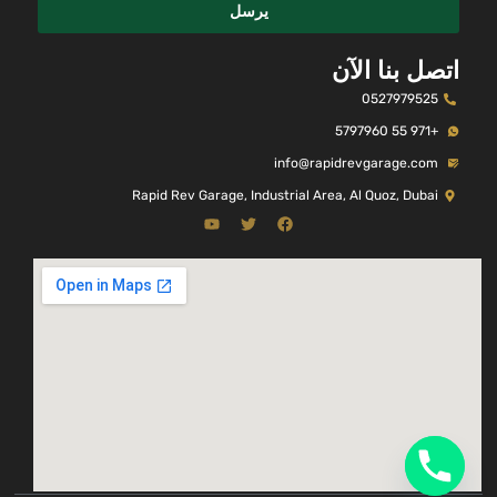
يرسل
اتصل بنا الآن
0527979525
+971 55 5797960
info@rapidrevgarage.com
Rapid Rev Garage, Industrial Area, Al Quoz, Dubai