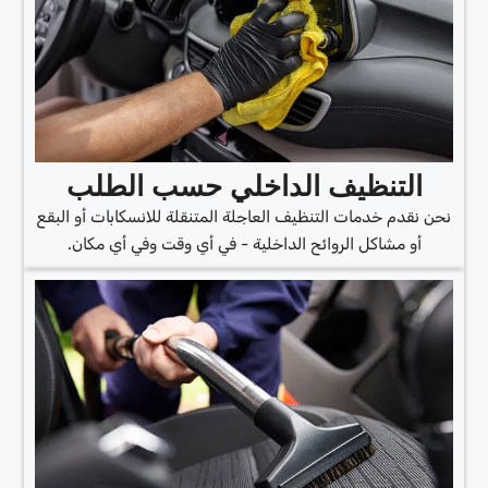
التنظيف الداخلي حسب الطلب
نحن نقدم خدمات التنظيف العاجلة المتنقلة للانسكابات أو البقع
أو مشاكل الروائح الداخلية - في أي وقت وفي أي مكان.