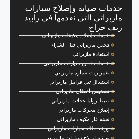
خدمات صيانة وإصلاح سيارات
مازيراتي التي نقدمها في رابيد
ريف جراج
خدمات إصلاح مكيفات مازيراتي
فحص مازيراتي قبل الشراء
استعادة مازيراتي
خدمات تلميع سيارات مازيراتي
تغيير زيت سيارة مازيراتي
استبدال تيل فرامل مازيراتي
تشخيص أعطال مازيراتي
ضبط زوايا عجلات مازيراتي
إصلاح محركات مازيراتي
تعبئة غاز مكيف مازيراتي
ورشة طلاء سيارات مازيراتي
ورشة إصلاح سيارات مازيراتي