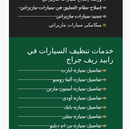
إصلاح نظام التعليق في سيارات مازيراتي
تنجيد سيارات مازيراتي
ميكانيكي سيارات مازيراتي
خدمات تنظيف السيارات في
رابيد ريف جراج
تفاصيل سيارة أبارث
تفاصيل سيارة ألفا روميو
تفاصيل سيارة أستون مارتن
تفاصيل سيارة أودي
تفاصيل سيارة بايك
تفاصيل سيارة بنتلي
تفاصيل سيارة بي ام دبليو