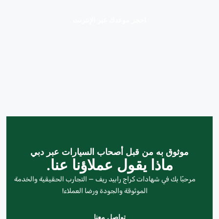
احجز موعدك عبر الإنترنت
موثوق به من قبل أصحاب السيارات عبر دبي
ماذا يقول عملاؤنا عنا.
مرحبًا بك في شهادات كراج رابيد ريف — التجارب الحقيقية والخدمة
الموثوقة والجودة ورضا العملاء!
تواصل معنا