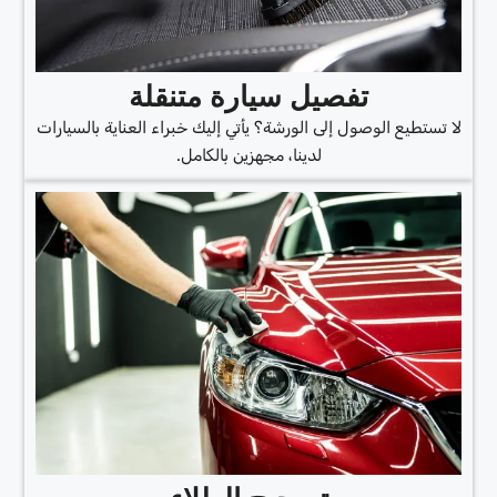
تفصيل سيارة متنقلة
لا تستطيع الوصول إلى الورشة؟ يأتي إليك خبراء العناية بالسيارات
لدينا، مجهزين بالكامل.