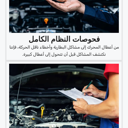
فحوصات النظام الكامل
من أعطال المحرك إلى مشاكل البطارية وأخطاء ناقل الحركة، فإننا
نكتشف المشاكل قبل أن تتحول إلى أعطال كبيرة.