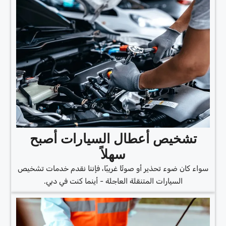
تشخيص أعطال السيارات أصبح
سهلاً
سواء كان ضوء تحذير أو صوتًا غريبًا، فإننا نقدم خدمات تشخيص
السيارات المتنقلة العاجلة - أينما كنت في دبي.