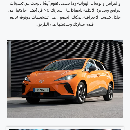
والفرامل والوسائد الهوائية وما بعدها. نقوم أيضًا بالبحث عن تحديثات
البرامج ومعايرة الأنظمة للحفاظ على سيارتك MG في أفضل حالاتها. من
خلال خدمتنا الاحترافية، يمكنك الحصول على تشخيصات موثوقة تدعم
قيمة سيارتك وسلامتها على الطريق.