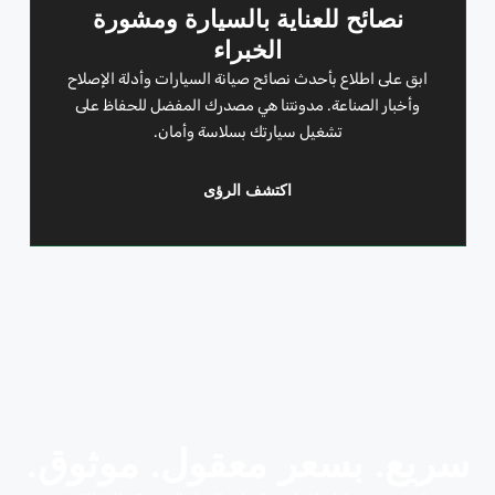
نصائح للعناية بالسيارة ومشورة
الخبراء
ابق على اطلاع بأحدث نصائح صيانة السيارات وأدلة الإصلاح
وأخبار الصناعة. مدونتنا هي مصدرك المفضل للحفاظ على
تشغيل سيارتك بسلاسة وأمان.
اكتشف الرؤى
سريع. بسعر معقول. موثوق.