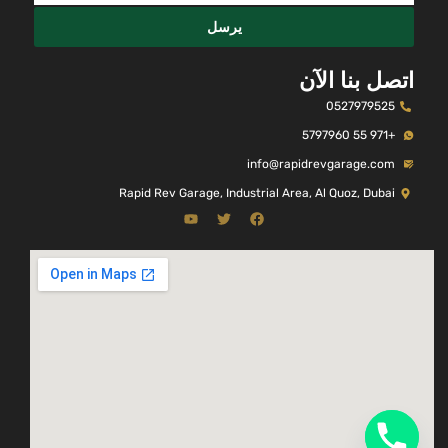
يرسل
اتصل بنا الآن
0527979525
+971 55 5797960
info@rapidrevgarage.com
Rapid Rev Garage, Industrial Area, Al Quoz, Dubai