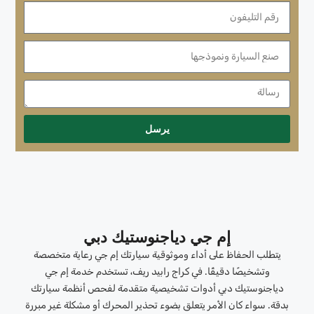
يرسل
إم جي دياجنوستيك دبي
يتطلب الحفاظ على أداء وموثوقية سيارتك إم جي رعاية متخصصة
وتشخيصًا دقيقًا. في كراج رابيد ريف، تستخدم خدمة إم جي
دياجنوستيك دبي أدوات تشخيصية متقدمة لفحص أنظمة سيارتك
بدقة. سواء كان الأمر يتعلق بضوء تحذير المحرك أو مشكلة غير مبررة