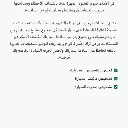
في الأداء، يقوم الفنيون المهرة لدينا باكتشاف الأخطاء ومعالجتها
بسرعة للحفاظ على تشغيل سيارتك إم جي بسلاسة.
تحتوي سيارات إم جي على أجزاء إلكترونية وميكانيكية متقدمة تتطلب
تشخيصًا دقيقًا للحفاظ على سيارتك بشكل صحيح. تعالج خدمة إم جي
دياجنوستيك دبي جميع جوانب سلامة سيارتك للكشف المبكر عن
المشكلات. يرجى ترك الأمر لـ كراج رابيد ريف لتوفير تشخيصات جديرة
بالثقة تحافظ على سلامة سيارتك وتجعل تجربة القيادة الخاصة بك
مُرضية.
فحص وتشخيص السيارات
تشخيص مكيف السيارة
تشخيص محرك السيارة