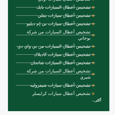
تشخيص أعطال السيارات بايك
تشخيص أعطال سيارات بنتلي
تشخيص أعطال سيارات بي إم دبليو
تشخيص أعطال السيارات من شركة
بوجاتي
تشخيص أعطال السيارات من بي واي دي
تشخيص أعطال سيارات كاديلاك
تشخيص أعطال السيارات شانجان
تشخيص أعطال السيارات من شركة
شيري
تشخيص أعطال سيارات شيفروليه
تشخيص أعطال سيارات كرايسلر
أكثر...