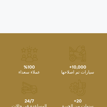
%
100
+
10,000
سيارات تم اصلاحها
عملاء سعداء
24/7
+
20
سنوات من الخبرة
المساعدة في حالات