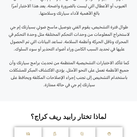
العيوب أو الأعطال التي ليست بالضرورة واضحة. يعد هذا الاختبار أمرًا
بالغ الأهمية لأداء سيارتك وسلامتها.
طوال فترة التشخيص، يقوم الفني بتوصيل ماسح ضوئي بسيارتك إم جي
لاستخراج المعلومات من وحدات التحكم المختلفة مثل وحدة التحكم في
المحرك وناقل الحركة وأنظمة السلامة. تساعد البيانات التي تم الحصول
عليها في تحديد السبب الكامن وراء أضواء التحذير أو سوء السلوك.
كما تتأكد الاختبارات التشخيصية المنتظمة من تحديث برامج سيارتك وأن
جميع الأنظمة تعمل على النحو الأمثل. يؤدي الاكتشاف المبكر للمشكلات
باستخدام التشخيص إلى تجنب إجراء الإصلاحات المكلفة ويحافظ على
سيارتك إم جي في حالة ممتازة.
لماذا تختار رابيد ريف كراج؟