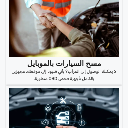
مسح السيارات بالموبايل
لا يمكنك الوصول إلى المرآب؟ يأتي فنيونا إلى موقعك، مجهزين
بالكامل بأجهزة فحص OBD متطورة.