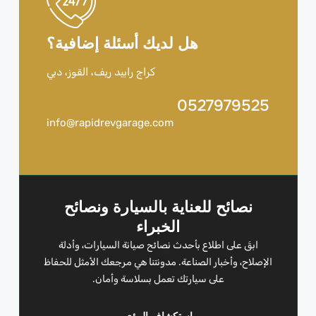
هل لديك أسئلة إضافية؟
كراج رابيد ريف، القوز، دبي
0527979525
info@rapidrevgarage.com
نصائح للعناية بالسيارة ونصائح
الخبراء
ابقَ على اطلاع بأحدث نصائح صيانة السيارات، وأدلة
الإصلاح، وأخبار الصناعة. مدونتنا هي مرجعك الأمثل للحفاظ
على سيارتك تعمل بسلاسة وأمان.
استكشاف الرؤى