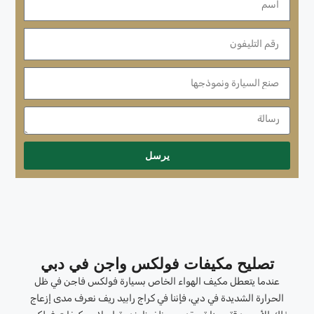
يرسل
تصليح مكيفات فولكس واجن في دبي
عندما يتعطل مكيف الهواء الخاص بسيارة فولكس فاجن في ظل
الحرارة الشديدة في دبي، فإننا في كراج رابيد ريف نعرف مدى إزعاج