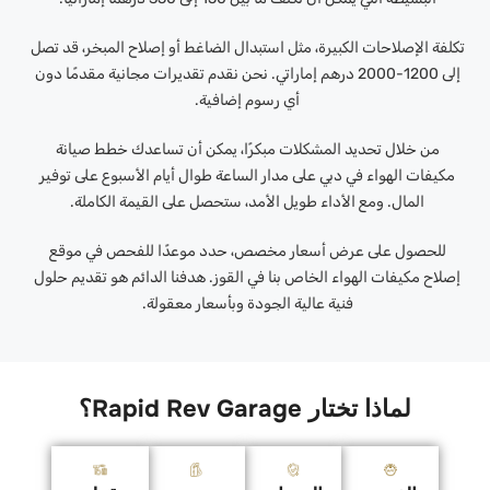
تكلفة الإصلاحات الكبيرة، مثل استبدال الضاغط أو إصلاح المبخر، قد تصل
إلى 1200-2000 درهم إماراتي. نحن نقدم تقديرات مجانية مقدمًا دون
أي رسوم إضافية.
من خلال تحديد المشكلات مبكرًا، يمكن أن تساعدك خطط صيانة
مكيفات الهواء في دبي على مدار الساعة طوال أيام الأسبوع على توفير
المال. ومع الأداء طويل الأمد، ستحصل على القيمة الكاملة.
للحصول على عرض أسعار مخصص، حدد موعدًا للفحص في موقع
إصلاح مكيفات الهواء الخاص بنا في القوز. هدفنا الدائم هو تقديم حلول
فنية عالية الجودة وبأسعار معقولة.
لماذا تختار Rapid Rev Garage؟