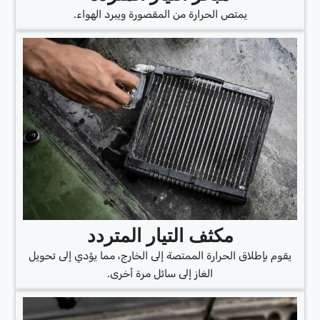
يمتص الحرارة من المقصورة ويبرد الهواء.
مكثف التيار المتردد
يقوم بإطلاق الحرارة الممتصة إلى الخارج، مما يؤدي إلى تحويل
الغاز إلى سائل مرة أخرى.