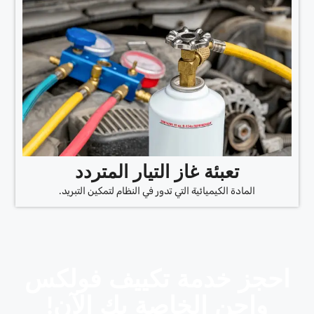
تعبئة غاز التيار المتردد
المادة الكيميائية التي تدور في النظام لتمكين التبريد.
احجز خدمة تكييف فولكس
واجن الخاصة بك الآن!