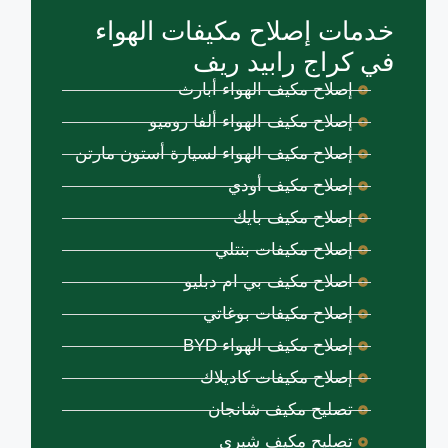
خدمات إصلاح مكيفات الهواء
في كراج رابيد ريف
إصلاح مكيف الهواء أبارث
إصلاح مكيف الهواء ألفا روميو
إصلاح مكيف الهواء لسيارة أستون مارتن
إصلاح مكيف أودي
إصلاح مكيف بايك
إصلاح مكيفات بنتلي
اصلاح مكيف بي ام دبليو
إصلاح مكيفات بوغاتي
إصلاح مكيف الهواء BYD
إصلاح مكيفات كاديلاك
تصليح مكيف شانجان
تصليح مكيف شيري