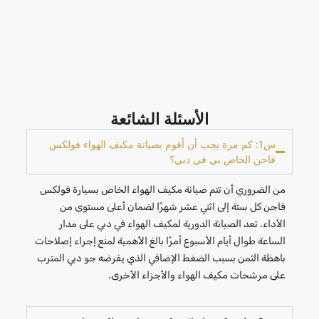
الأسئلة الشائعة
س1: كم مرة يجب أن أقوم بصيانة مكيف الهواء فولكس
فاجن الخاص بي في دبي؟
من الضروري أن تتم صيانة مكيف الهواء الخاص بسيارة فولكس
فاجن كل ستة إلى اثني عشر شهرًا لضمان أعلى مستوى من
الأداء. تعد الصيانة الدورية لمكيف الهواء في دبي على مدار
الساعة طوال أيام الأسبوع أمرًا بالغ الأهمية لمنع إجراء إصلاحات
باهظة الثمن بسبب الضغط الإضافي الذي يفرضه جو دبي المترب
على مرشحات مكيف الهواء والأجزاء الأخرى.