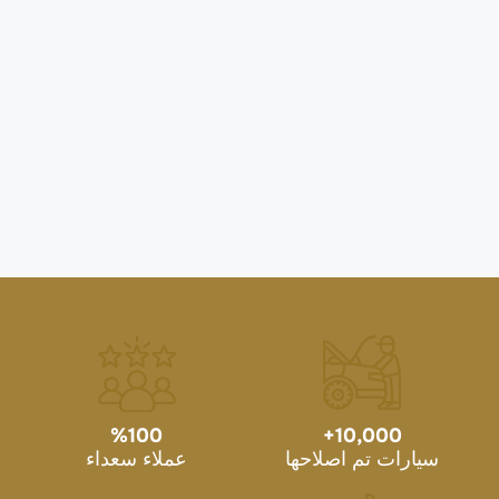
%
100
+
10,000
سيارات تم اصلاحها
عملاء سعداء