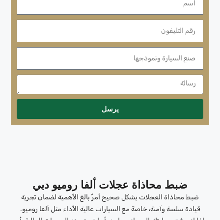
يرسل
ضبط محاذاة عجلات ألفا روميو دبي
ضبط محاذاة العجلات بشكل صحيح أمرٌ بالغ الأهمية لضمان تجربة
قيادة سلسة وآمنة، خاصةً مع السيارات عالية الأداء مثل ألفا روميو.