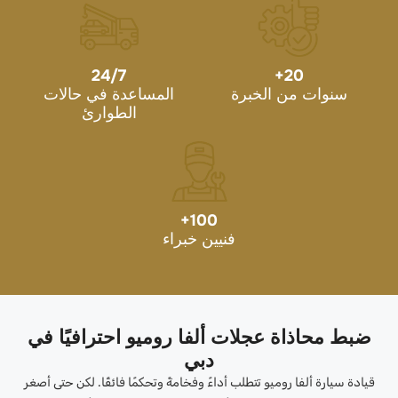
24/7
+
20
سنوات من الخبرة
المساعدة في حالات
الطوارئ
+
100
فنيين خبراء
ضبط محاذاة عجلات ألفا روميو احترافيًا في
دبي
قيادة سيارة ألفا روميو تتطلب أداءً وفخامةً وتحكمًا فائقًا. لكن حتى أصغر