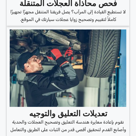
فحص محاذاة العجلات المتنقلة
لا تستطيع القيادة إلى المرآب؟ يصل فريقنا المتنقل مجهزًا تجهيزًا
كاملاً لتقييم وتصحيح زوايا عجلات سيارتك في الموقع.
تعديلات التعليق والتوجيه
نقوم بإعادة معايرة هندسة التعليق وتصحيح العجلات والحدبة
وأصابع القدم لتحقيق أقصى قدر من الثبات على الطريق والتعامل