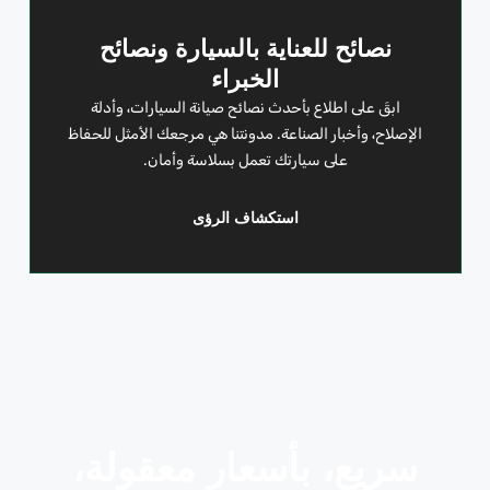
نصائح للعناية بالسيارة ونصائح
الخبراء
ابقَ على اطلاع بأحدث نصائح صيانة السيارات، وأدلة
الإصلاح، وأخبار الصناعة. مدونتنا هي مرجعك الأمثل للحفاظ
على سيارتك تعمل بسلاسة وأمان.
استكشاف الرؤى
سريع، بأسعار معقولة،