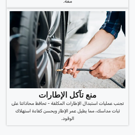
معه.
منع تآكل الإطارات
تجنب عمليات استبدال الإطارات المكلفة - تحافظ محاذاتنا على
ثبات مداسك، مما يطيل عمر الإطار ويحسن كفاءة استهلاك
الوقود.