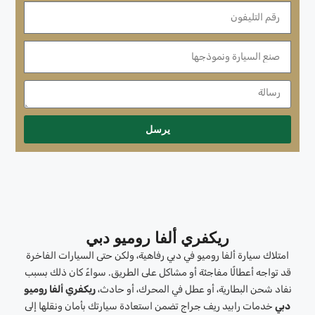
يرسل
ريكفري ألفا روميو دبي
امتلاك سيارة ألفا روميو في دبي رفاهية، ولكن حتى السيارات الفاخرة
قد تواجه أعطالًا مفاجئة أو مشاكل على الطريق. سواءً كان ذلك بسبب
نفاد شحن البطارية، أو عطل في المحرك، أو حادث،
ريكفري ألفا روميو
دبي
خدمات رابيد ريف جراج تضمن استعادة سيارتك بأمان ونقلها إلى