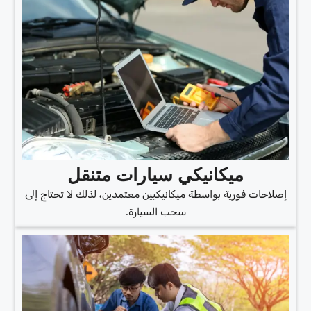
ميكانيكي سيارات متنقل
إصلاحات فورية بواسطة ميكانيكيين معتمدين، لذلك لا تحتاج إلى
سحب السيارة.