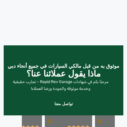
موثوق به من قبل مالكي السيارات في جميع أنحاء دبي
ماذا يقول عملائنا عنا؟
مرحبًا بكم في شهادات Rapid Rev Garage – تجارب حقيقية
وخدمة موثوقة والجودة ورضا العملاء!
تواصل معنا