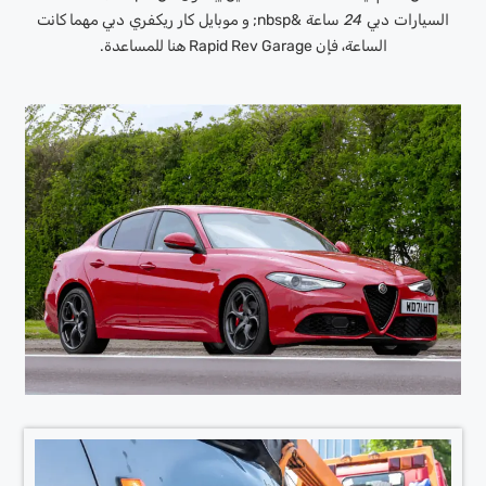
السيارات دبي 24 ساعة
&nbsp;
و
موبايل كار ريكفري دبي
مهما كانت
الساعة، فإن Rapid Rev Garage هنا للمساعدة.