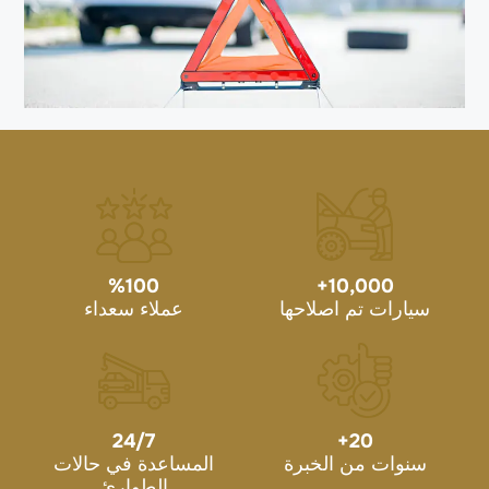
%
100
+
10,000
سيارات تم اصلاحها
عملاء سعداء
24/7
+
20
سنوات من الخبرة
المساعدة في حالات
الطوارئ