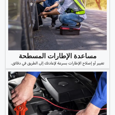
مساعدة الإطارات المسطحة
تغيير أو إصلاح الإطارات بسرعة لإعادتك إلى الطريق في دقائق.