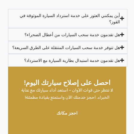
أين يمكنني العثور على خدمة استرداد السيارة الموثوقة في
القوز؟
هل تقدمون خدمة سحب السيارات من أعطال الصحراء؟
هل تتوفر خدمة سحب السيارات المتنقلة على الطرق السريعة؟
هل تقدمون خدمة استبدال بطارية السيارة مع الاسترداد؟
احصل على إصلاح سيارتك اليوم!
لا تنتظر حتى فوات الأوان – استعد أداء سيارتك مع عناية
الخبراء. احجز خدمتك الآن واستمتع بقيادة مطمئنة!
احجز مكانك