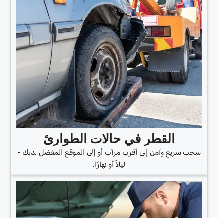
القطر في حالات الطوارئ
سحب سريع وآمن إلى أقرب مرآب أو إلى الموقع المفضل لديك -
ليلاً أو نهارًا.