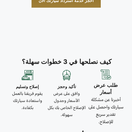
احجز خدمة استرداد سيارتك الآن
كيف نصلحها في 3 خطوات سهلة؟
طلب عرض
تأكيد وحجز
إصلاح وتسليم
أسعار
وافق على عرض
يقوم فريقنا بالعمل
أخبرنا عن مشكلة
الأسعار وجدول
واستعادة سيارتك
سيارتك واحصل على
الإصلاح الخاص بك بكل
بكفاءة.
تقدير سريع
سهولة.
للإصلاح.