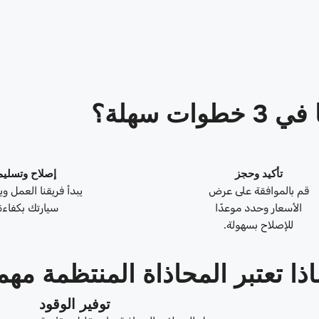
ات سهلة؟
تأكيد وحجز
إصلاح وتسليم
قم بالموافقة على عرض
يبدأ فريقنا العمل و
الأسعار وحدد موعدًا
سيارتك بكفاءة
للإصلاح بسهولة.
اذا تعتبر المحاذاة المنتظمة مهم
توفير الوقود