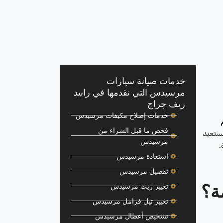
خدمات صيانة سيارات
مرسيدس التي نقدمها في رابيد
ريف جراج
خدمات إصلاح مكيفات مرسيدس
فحص ما قبل الشراء من
يستعيد
مرسيدس
.
استعادة مرسيدس
تفصيل مرسيدس
ة؟
تغيير زيت مرسيدس
تغيير تيل فرامل مرسيدس
تشخيص أعطال مرسيدس