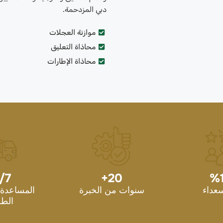
دبي المزدحمة.
موازنة العجلات
محاذاة التعليق
محاذاة الإطارات
/7
+
20
%
سعداء
سنوات من الخبرة
المساعدة 
الطو