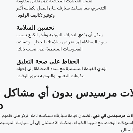
تعمل العجلات المحاذية على تقليل مقاومة
التدحرج، مما يساعد سيارتك على العمل بكفاءة أكبر
وتوفير تكاليف الوقود.
تحسين السلامة
يمكن أن يؤدي انحراف التوجيه وتأخر الكبح بسبب
سوء المحاذاة إلى تعريض سلامتك للخطر - وتساعد
الفحوصات المنتظمة على تجنب ذلك.
الحفاظ على صحة التعليق
تؤدي القيادة المستمرة مع سوء المحاذاة إلى إجهاد
مكونات التعليق والتوجيه بمرور الوقت.
لات مرسيدس بدون أي مشاكل 
د
لات مرسيدس في دبي
، لضمان قيادة سيارتك بسلاسة تامة. نركز على تقديم
 استهلاك الوقود. مع فنيينا الخبراء، يمكنك الاطمئنان إلى أن سيارتك المرسي
لمثالي.