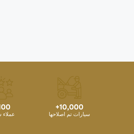
100
+
10,000
سيارات تم اصلاحها
عملاء 