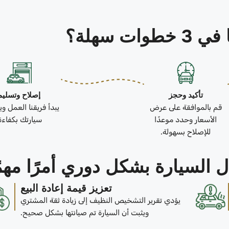
ات سهلة؟
تأكيد وحجز
إصلاح وتسليم
قم بالموافقة على عرض
يبدأ فريقنا العمل و
الأسعار وحدد موعدًا
سيارتك بكفاءة
للإصلاح بسهولة.
 السيارة بشكل دوري أمرًا مهمً
تعزيز قيمة إعادة البيع
يؤدي تقرير التشخيص النظيف إلى زيادة ثقة المشتري
ويثبت أن السيارة تم صيانتها بشكل صحيح.