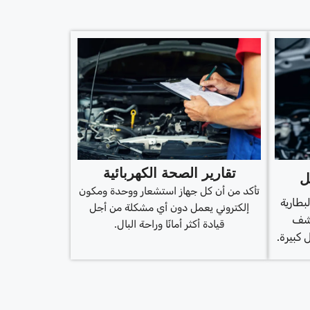
تقارير الصحة الكهربائية
ل
تأكد من أن كل جهاز استشعار ووحدة ومكون
طارية
إلكتروني يعمل دون أي مشكلة من أجل
تشف
قيادة أكثر أمانًا وراحة البال.
كبيرة.