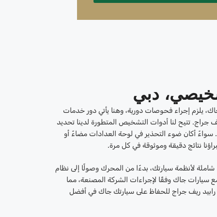
خيصي، دبي
اك، يلزم إجراء فحوصات دورية، وهنا يأتي دور خدمات
ف جراج. تتيح لنا أدوات التشخيص المتطورة لدينا تحديد
سواءً أكان ضوء التحذير في لوحة العدادات مضاءً أو
نا نتائج دقيقة وموثوقة في كل مرة.
ة لأنظمة سيارتك، بدءًا من المحرك وصولًا إلى نظام
 مع سيارات جاك وفقًا لإجراءات الشركة المصنعة، مما
 رابيد ريف جراج للحفاظ على سيارتك جاك في أفضل