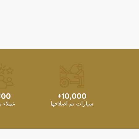
100
+
10,000
سيارات تم اصلاحها
عملاء 