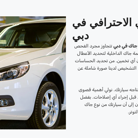
الاحترافي في
دبي
جاك في دبي
تتجاوز مجرد الفحص
 جاك الداخلية لتحديد الأعطال
ون أي تخمين. من تحديد الحساسات
 التشخيص لدينا صورة شاملة عن
 تحتاجه سيارتك. نولي أهمية قصوى
قبل إجراء أي إصلاحات. بفضل
ن إلى أن سيارتك من نوع جاك
توتر.