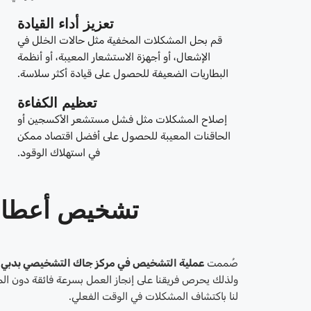
تعزيز أداء القيادة
قم بحل المشكلات المخفية مثل حالات الخلل في
الإشعال، أو أجهزة الاستشعار المعيبة، أو أنظمة
البطاريات الضعيفة للحصول على قيادة أكثر سلاسة.
تعظيم الكفاءة
إصلاح المشكلات مثل فشل مستشعر الأكسجين أو
الحاقنات المعيبة للحصول على أفضل اقتصاد ممكن
في استهلاك الوقود.
تشخيص أعطال
صُممت
عملية التشخيص في مركز جاك التشخيصي بدبي
ولذلك يحرص فريقنا على إنجاز العمل بسرعة فائقة دون ال
لنا باكتشاف المشكلات في الوقت الفعلي.