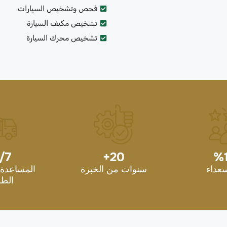
فحص وتشخيص السيارات
تشخيص مكيف السيارة
تشخيص محرك السيارة
/7
+
20
%
سعداء
سنوات من الخبرة
المساعدة 
الطو