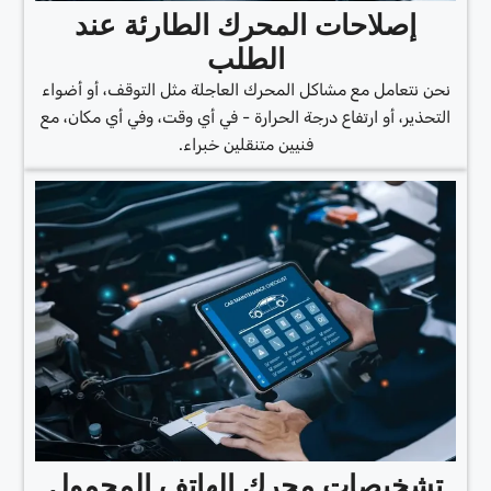
إصلاحات المحرك الطارئة عند
الطلب
نحن نتعامل مع مشاكل المحرك العاجلة مثل التوقف، أو أضواء
التحذير، أو ارتفاع درجة الحرارة - في أي وقت، وفي أي مكان، مع
فنيين متنقلين خبراء.
تشخيصات محرك الهاتف المحمول