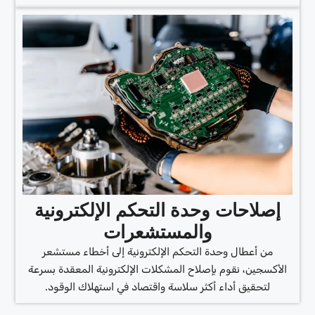
إصلاحات وحدة التحكم الإلكترونية
والمستشعرات
من أعطال وحدة التحكم الإلكترونية إلى أخطاء مستشعر
الأكسجين، نقوم بإصلاح المشكلات الإلكترونية المعقدة بسرعة
لتحقيق أداء أكثر سلاسة واقتصاد في استهلاك الوقود.