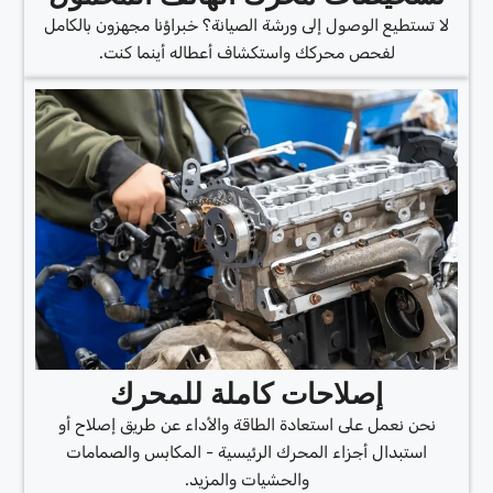
لا تستطيع الوصول إلى ورشة الصيانة؟ خبراؤنا مجهزون بالكامل
لفحص محركك واستكشاف أعطاله أينما كنت.
إصلاحات كاملة للمحرك
نحن نعمل على استعادة الطاقة والأداء عن طريق إصلاح أو
استبدال أجزاء المحرك الرئيسية - المكابس والصمامات
والحشيات والمزيد.