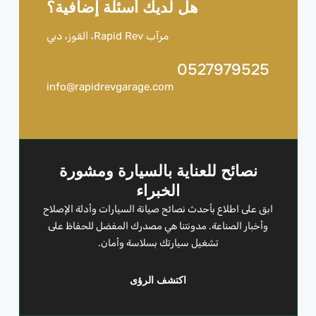
هل لديك أسئلة إضافية؟
مرآب Rapid Rev، القوز، دبي
0527979525
info@rapidrevgarage.com
نصائح للعناية بالسيارة ومشورة
الخبراء
ابق على اطلاع بأحدث نصائح صيانة السيارات وأدلة الإصلاح
وأخبار الصناعة. مدونتنا هي مصدرك المفضل للحفاظ على
تشغيل سيارتك بسلاسة وأمان.
اكتشف الرؤى