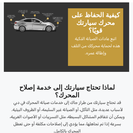
كيفية الحفاظ على
محرك سيارتك
قويًا؟
اتبع عادات الصيانة الذكية
هذه لحماية محركك من التلف
وإطالة عمره.
لماذا تحتاج سيارتك إلى خدمة إصلاح
المحرك؟
قد تحتاج سيارتك من طراز جاك إلى خدمات صيانة المحرك في دبي
لأسباب عديدة، مثل التآكل، أو الصيانة غير السليمة، أو الظروف البيئية.
ويمكن أن تتفاقم المشاكل البسيطة، مثل التسريبات أو الأصوات الغريبة،
بسرعة إذا تم تجاهلها، مما يؤدي إلى إصلاحات مكلفة أو حتى تعطل
المحرك بالكامل.