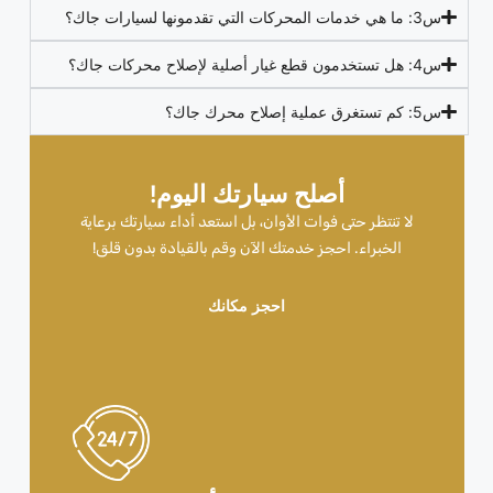
س3: ما هي خدمات المحركات التي تقدمونها لسيارات جاك؟
س4: هل تستخدمون قطع غيار أصلية لإصلاح محركات جاك؟
س5: كم تستغرق عملية إصلاح محرك جاك؟
أصلح سيارتك اليوم!
لا تنتظر حتى فوات الأوان، بل استعد أداء سيارتك برعاية
الخبراء. احجز خدمتك الآن وقم بالقيادة بدون قلق!
احجز مكانك