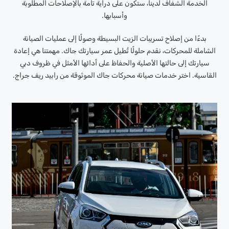
الخدمة الشفاف لدينا، ستكون على دراية تامة بالإصلاحات المطلوبة
وأسبابها.
بدءًا من إصلاح تسريبات الزيت البسيطة وصولًا إلى عمليات الصيانة
الشاملة للمحركات، نقدم حلولًا تُطيل عمر سيارتك جاك. مهمتنا هي إعادة
سيارتك إلى حالتها الأصلية والحفاظ على أدائها الأمثل في ظروف دبي
القاسية. اختر خدمات صيانة محركات جاك الموثوقة من رابيد ريف جراج.