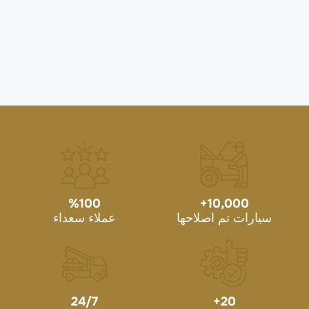
%
100
+
10,000
سيارات تم اصلاحها
عملاء سعداء
24/7
+
20