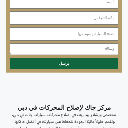
يرسل
مركز جاك لإصلاح المحركات في دبي
تتخصص ورشة رابيد ريف في إصلاح محركات سيارات جاك في دبي،
وتقدم حلولاً عالية الجودة للحفاظ على سيارتك في أفضل حالاتها.