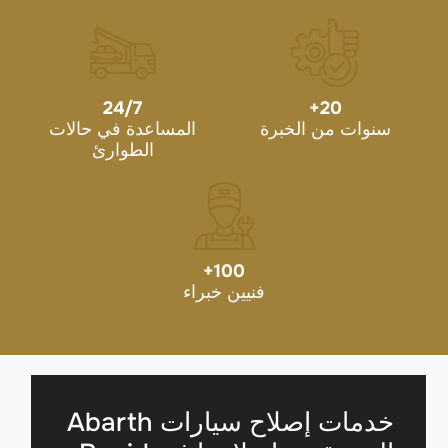
24/7
+
20
سنوات من الخبرة
المساعدة في حالات
الطوارئ
+
100
فنيين خبراء
خدمات إصلاح سيارات Abarth