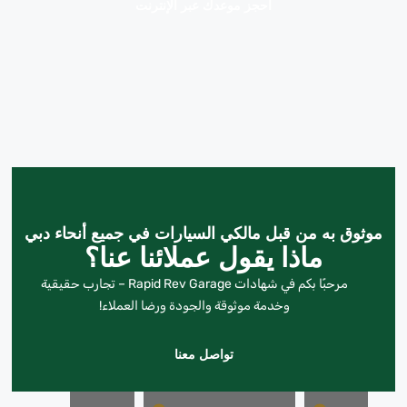
احجز موعدك عبر الإنترنت
موثوق به من قبل مالكي السيارات في جميع أنحاء دبي
ماذا يقول عملائنا عنا؟
مرحبًا بكم في شهادات Rapid Rev Garage – تجارب حقيقية
وخدمة موثوقة والجودة ورضا العملاء!
تواصل معنا