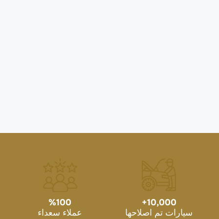
%
100
+
10,000
سيارات تم اصلاحها
عملاء سعداء