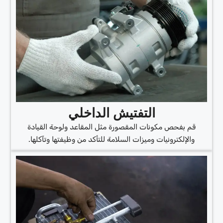
التفتيش الداخلي
قم بفحص مكونات المقصورة مثل المقاعد ولوحة القيادة
والإلكترونيات وميزات السلامة للتأكد من وظيفتها وتآكلها.