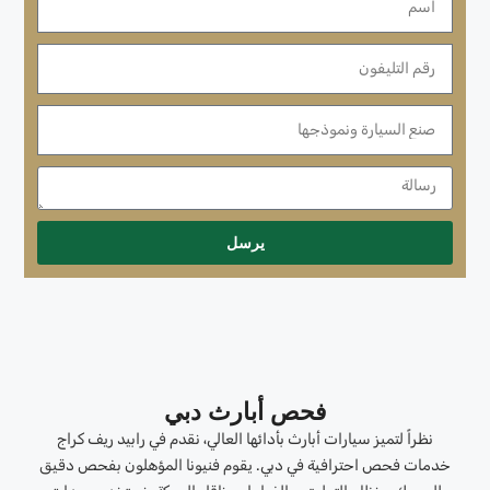
يرسل
فحص أبارث دبي
نظراً لتميز سيارات أبارث بأدائها العالي، نقدم في رابيد ريف كراج
خدمات فحص احترافية في دبي. يقوم فنيونا المؤهلون بفحص دقيق