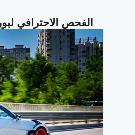
الفحص الاحترافي لبو