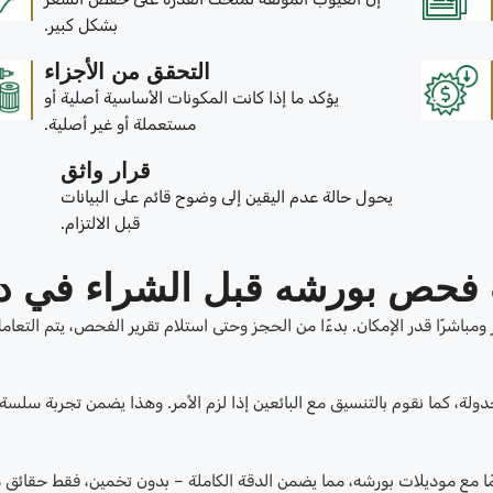
بشكل كبير.
التحقق من الأجزاء
يؤكد ما إذا كانت المكونات الأساسية أصلية أو
مستعملة أو غير أصلية.
قرار واثق
يحول حالة عدم اليقين إلى وضوح قائم على البيانات
قبل الالتزام.
 فحص بورشه قبل الشراء في د
ومباشرًا قدر الإمكان. بدءًا من الحجز وحتى استلام تقرير الفحص، يتم التعام
ولة، كما نقوم بالتنسيق مع البائعين إذا لزم الأمر. وهذا يضمن تجربة سلسة
 مع موديلات بورشه، مما يضمن الدقة الكاملة – بدون تخمين، فقط حقائق م