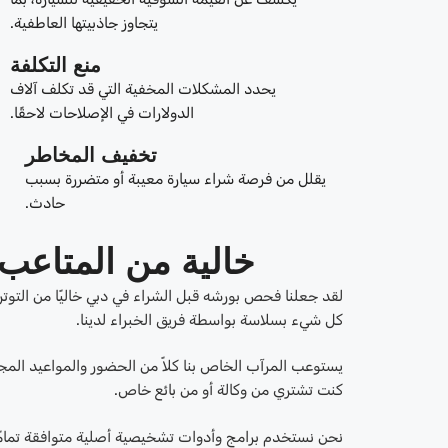
يتجاوز جاذبيتها العاطفية.
منع التكلفة
يحدد المشكلات المخفية التي قد تكلف آلاف
الدولارات في الإصلاحات لاحقًا.
تخفيف المخاطر
يقلل من فرصة شراء سيارة معيبة أو متضررة بسبب
حادث.
خالية من المتاعب
لقد جعلنا فحص بورشه قبل الشراء في دبي خاليًا من التوتر 
كل شيء بسلاسة بواسطة فريق الخبراء لدينا.
يستوعب المرآب الخاص بنا كلاً من الحضور والمواعيد المجد
كنت تشتري من وكالة أو من بائع خاص.
نحن نستخدم برامج وأدوات تشخيصية أصلية متوافقة تمامًا