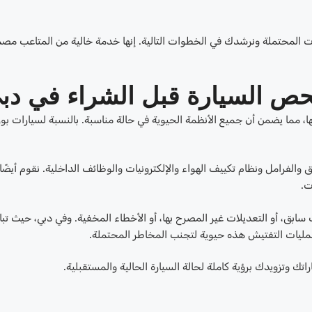
ت المحتملة ونرشدك في الخطوات التالية. إنها خدمة خالية من المتاعب مص
حص السيارة قبل الشراء في دب
، مما يضمن أن جميع الأنظمة الحيوية في حالة مناسبة. بالنسبة لسيارات بو
 والفرامل ونظام تكييف الهواء والإلكترونيات والوظائف الداخلية. نقوم أيضًا
بق، أو التعديلات غير المصرح بها، أو الأخطاء المخفية. وفي دبي، حيث تبا
مليات التفتيش هذه حيوية لتجنب المخاطر المحتملة.
 وتزويدك برؤية كاملة لحالة السيارة الحالية والمستقبلية.