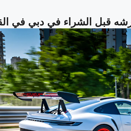
رشه قبل الشراء في دبي في الق