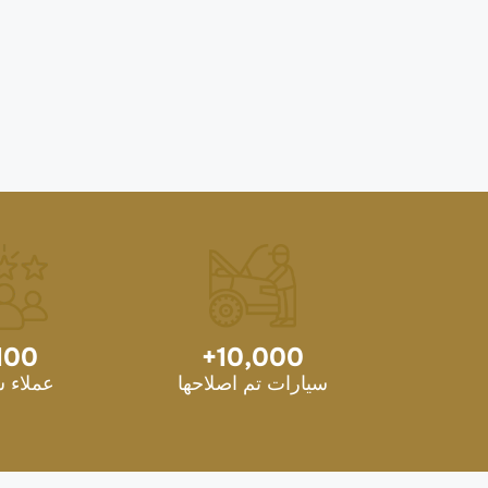
100
+
10,000
سيارات تم اصلاحها
عملاء 