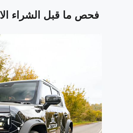
فحص ما قبل الشراء الا