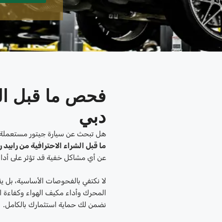
فحص ما قبل ال
دبي
هل تبحث عن سيارة جيتور مستعملة 
ما قبل الشراء الاحترافية من رابيد
عن أي مشاكل خفية قد تؤثر على أداء 
لا نكتفي بالفحوصات الأساسية، بل يق
المحرك وأداء مكيف الهواء وكفاءة ا
نضمن لك حماية استثمارك بالكامل.