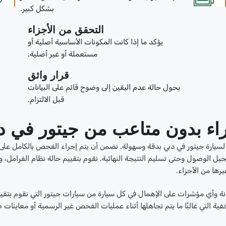
بشكل كبير.
التحقق من الأجزاء
يؤكد ما إذا كانت المكونات الأساسية أصلية أو
مستعملة أو غير أصلية.
قرار واثق
يحول حالة عدم اليقين إلى وضوح قائم على البيانات
قبل الالتزام.
ء بدون متاعب من جيتور في د
سيارة جيتور في دبي بدقة وسهولة. نضمن أن يتم إجراء الفحص بالكامل على
تسجيل الوصول وحتى تسليم النتيجة النهائية. نقوم بتقييم حالة نظام الفرامل، و
يرها من الأجزاء.
ة وأي مؤشرات على الإهمال في كل سيارة من سيارات جيتور التي نقوم بتقيي
التي غالبًا ما يتم تجاهلها أثناء عمليات الفحص غير الرسمية أو معاينات 