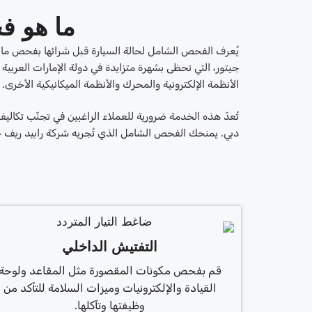
ما هو ف
يُعرف الفحص الشامل لحالة السيارة قبل شرائها بفحص ما قبل 
جيتور، التي تحظى بشهرة متزايدة في دولة الإمارات العربي
الأنظمة الإلكترونية والمحرك والأنظمة الميكانيكية الأخرى.
تُعدّ هذه الخدمة ضرورية للعملاء الراغبين في تجنّب تكال
دبي. يمنحك الفحص الشامل الذي تُجريه شركة رابيد ريف جرا
التفتيش الداخلي
قم بفحص مكونات المقصورة مثل المقاعد ولوحة
القيادة والإلكترونيات وميزات السلامة للتأكد من
وظيفتها وتآكلها.