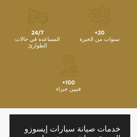
24/7
+
20
سنوات من الخبرة
المساعدة في حالات
الطوارئ
+
100
فنيين خبراء
خدمات صيانة سيارات إيسوزو