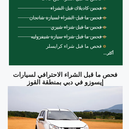
فحص كاديلاك قبل الشراء
فحص ما قبل الشراء لسيارة شانجان
فحص ما قبل شراء شيري
فحص ما قبل شراء سيارة شيفروليه
فحص ما قبل شراء كرايسلر
أكثر...
فحص ما قبل الشراء الاحترافي لسيارات
إيسوزو في دبي بمنطقة القوز