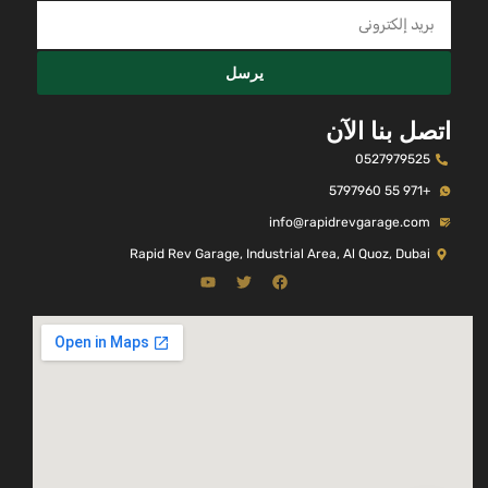
يرسل
اتصل بنا الآن
0527979525
+971 55 5797960
info@rapidrevgarage.com
Rapid Rev Garage, Industrial Area, Al Quoz, Dubai