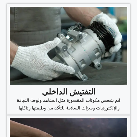
التفتيش الداخلي
قم بفحص مكونات المقصورة مثل المقاعد ولوحة القيادة
والإلكترونيات وميزات السلامة للتأكد من وظيفتها وتآكلها.