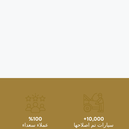
%
100
+
10,000
سيارات تم اصلاحها
عملاء سعداء