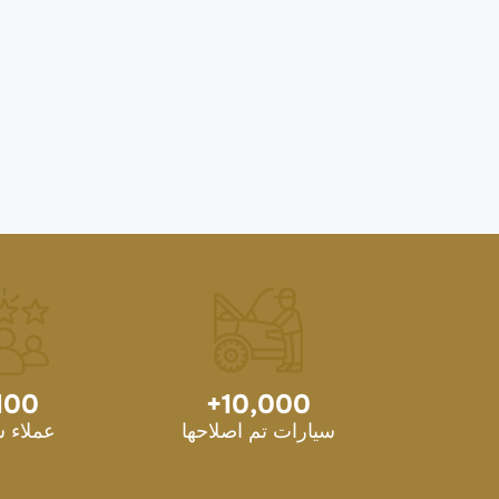
100
+
10,000
سيارات تم اصلاحها
عملاء 