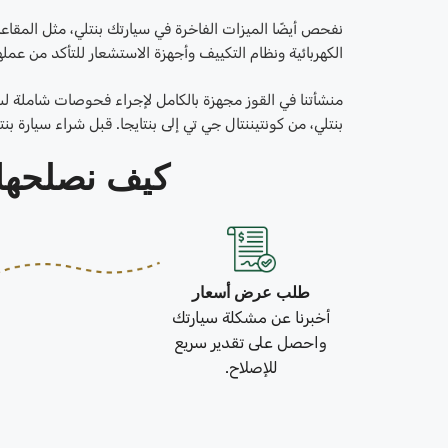
نفحص أيضًا الميزات الفاخرة في سيارتك بنتلي، مثل المقا
الكهربائية ونظام التكييف وأجهزة الاستشعار للتأكد من عمل
منشأتنا في القوز مجهزة بالكامل لإجراء فحوصات شاملة ل
بنتلي، من كونتيننتال جي تي إلى بنتايجا. قبل شراء سيارة 
كيف نصلحها في 3 خطو
طلب عرض أسعار
أخبرنا عن مشكلة سيارتك
واحصل على تقدير سريع
للإصلاح.