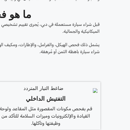
ما هو ف
قبل شراء سيارة مستعملة في دبي، يُجرى تقييم تشخيصي 
الميكانيكية والجمالية.
يشمل ذلك فحص الهيكل، والفرامل، والإطارات، ومكيف الهواء
شراء سيارة باهظة الثمن أو مُرهقة.
التفتيش الداخلي
قم بفحص مكونات المقصورة مثل المقاعد ولوحة
القيادة والإلكترونيات وميزات السلامة للتأكد من
وظيفتها وتآكلها.