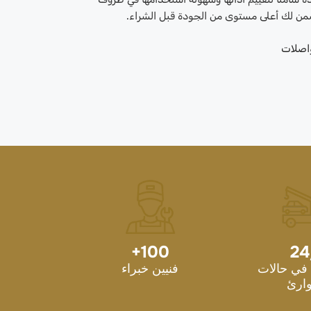
ضمن لك أعلى مستوى من الجودة قبل الشراء.
اصلات
+
100
24
في حالات
فنيين خبراء
ارئ