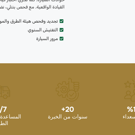
القيادة الواقعية. مع فحص بنتلي، ن
تجديد وفحص هيئة الطرق والمو
التفتيش السنوي
مرور السيارة
/7
+
20
%
سعداء
سنوات من الخبرة
المساعدة 
الطو