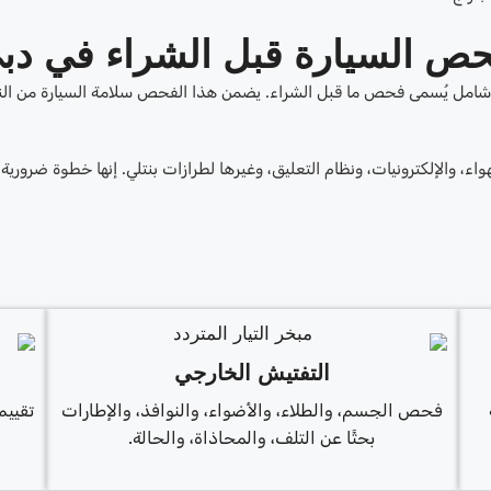
حص السيارة قبل الشراء في دب
شامل يُسمى فحص ما قبل الشراء. يضمن هذا الفحص سلامة السيارة من الن
، والإلكترونيات، ونظام التعليق، وغيرها لطرازات بنتلي. إنها خطوة ضرورية
التفتيش الخارجي
فحص الجسم، والطلاء، والأضواء، والنوافذ، والإطارات
تقييم
بحثًا عن التلف، والمحاذاة، والحالة.