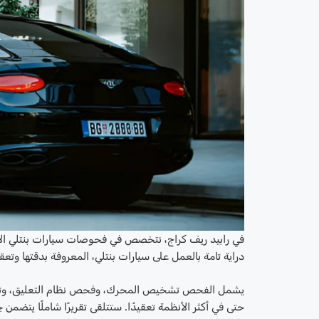
في رابيد ريف كراج، نتخصص في فحوصات سيارات بنتلي الاحتر
دراية تامة بالعمل على سيارات بنتلي، المعروفة بدقتها و
يشمل الفحص تشخيص المحرك، وفحص نظام التعليق، وتحليل
حتى في أكثر الأنظمة تعقيدًا. ستتلقى تقريرًا شاملًا يتضمن ج