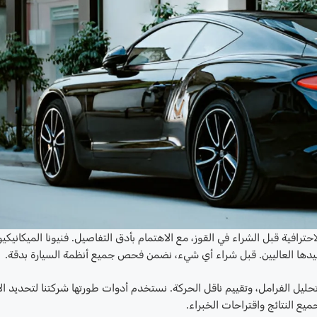
افية قبل الشراء في القوز، مع الاهتمام بأدق التفاصيل. فنيونا الميكانيكي
تعقيدها العاليين. قبل شراء أي شيء، نضمن فحص جميع أنظمة السيارة بدقة.
 الفرامل، وتقييم ناقل الحركة. نستخدم أدوات طورتها شركتنا لتحديد ال
ميع النتائج واقتراحات الخبراء.