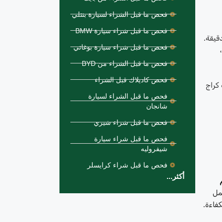
فحص ما قبل الشراء لسيارة بنتلي
فحص ما قبل شراء سيارة BMW
قيقة.
فحص ما قبل شراء سيارة بوغاتي
فحص ما قبل الشراء من BYD
فحص كاديلاك قبل الشراء
 كراج
فحص ما قبل الشراء لسيارة
شانجان
فحص ما قبل شراء شيري
فحص ما قبل شراء سيارة
شيفروليه
فحص ما قبل شراء كرايسلر
أكثر...
عمل
فاءة.