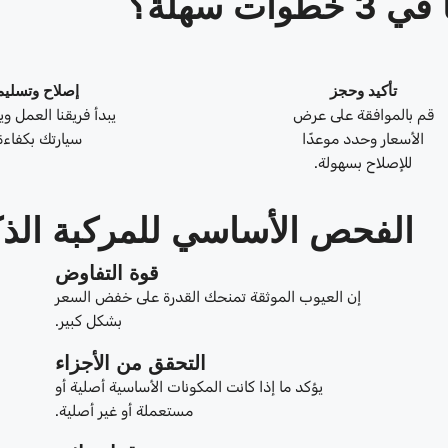
ات سهلة؟
تأكيد وحجز
إصلاح وتسليم
قم بالموافقة على عرض
يبدأ فريقنا العمل و
الأسعار وحدد موعدًا
سيارتك بكفاءة
للإصلاح بسهولة.
الفحص الأساسي للمركبة الذك
قوة التفاوض
إن العيوب الموثقة تمنحك القدرة على خفض السعر
بشكل كبير.
التحقق من الأجزاء
يؤكد ما إذا كانت المكونات الأساسية أصلية أو
مستعملة أو غير أصلية.