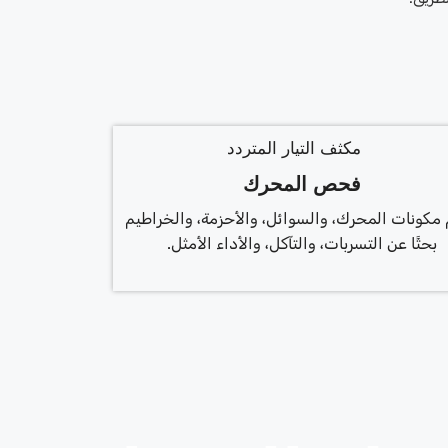
فحص المحرك
 مكونات المحرك، والسوائل، والأحزمة، والخراطيم
بحثًا عن التسربات، والتآكل، والأداء الأمثل.