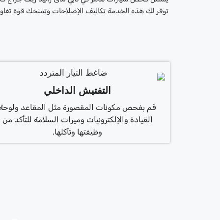
توفر لك هذه الخدمة تكاليف الإصلاحات وتمنحك قوة تفاوض
التفتيش الداخلي
قم بفحص مكونات المقصورة مثل المقاعد ولوحة
القيادة والإلكترونيات وميزات السلامة للتأكد من
وظيفتها وتآكلها.