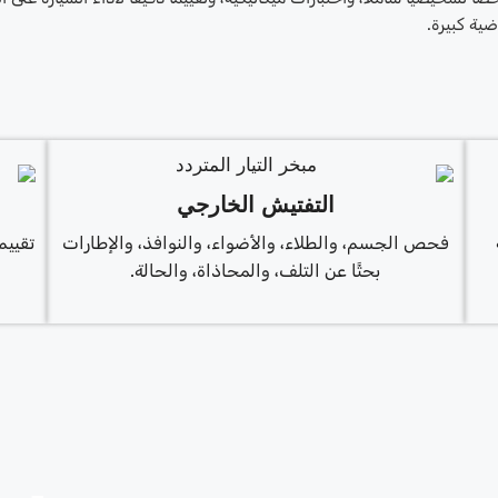
ية كبيرة.
التفتيش الخارجي
فحص الجسم، والطلاء، والأضواء، والنوافذ، والإطارات
تقييم
بحثًا عن التلف، والمحاذاة، والحالة.