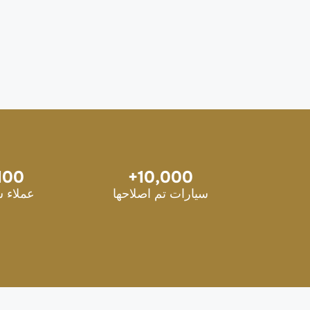
100
+
10,000
سيارات تم اصلاحها
عملاء 