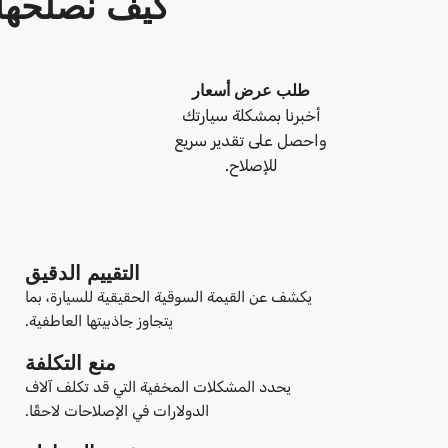
كيف نصلحها في 3 خطو
طلب عرض أسعار
أخبرنا بمشكلة سيارتك
واحصل على تقدير سريع
للإصلاح.
التقييم الدقيق
يكشف عن القيمة السوقية الحقيقية للسيارة، بما
يتجاوز جاذبيتها العاطفية.
منع التكلفة
يحدد المشكلات المخفية التي قد تكلف آلاف
الدولارات في الإصلاحات لاحقًا.