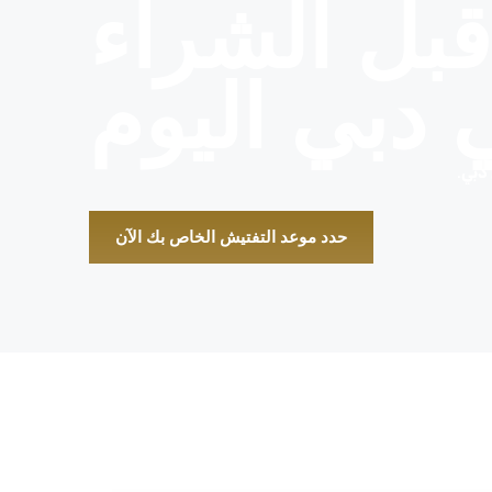
بل الشراء
 دبي اليوم
دبي
.
حدد موعد التفتيش الخاص بك الآن