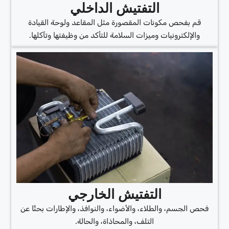
التفتيش الداخلي
قم بفحص مكونات المقصورة مثل المقاعد ولوحة القيادة
والإلكترونيات وميزات السلامة للتأكد من وظيفتها وتآكلها.
التفتيش الخارجي
فحص الجسم، والطلاء، والأضواء، والنوافذ، والإطارات بحثًا عن
التلف، والمحاذاة، والحالة.