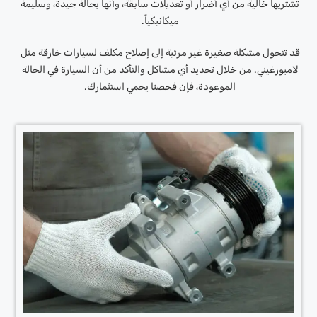
تشتريها خالية من أي أضرار أو تعديلات سابقة، وأنها بحالة جيدة، وسليمة
ميكانيكياً.
قد تتحول مشكلة صغيرة غير مرئية إلى إصلاح مكلف لسيارات خارقة مثل
لامبورغيني. من خلال تحديد أي مشاكل والتأكد من أن السيارة في الحالة
الموعودة، فإن فحصنا يحمي استثمارك.