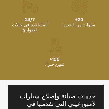
24/7
+
20
سنوات من الخبرة
المساعدة في حالات
الطوارئ
+
100
فنيين خبراء
خدمات صيانة وإصلاح سيارات
لامبورغيني التي نقدمها في