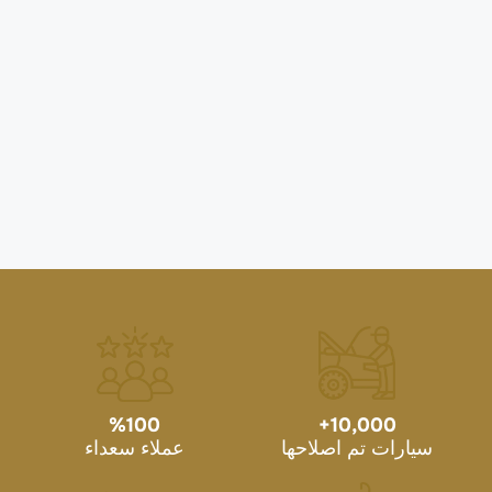
%
100
+
10,000
سيارات تم اصلاحها
عملاء سعداء