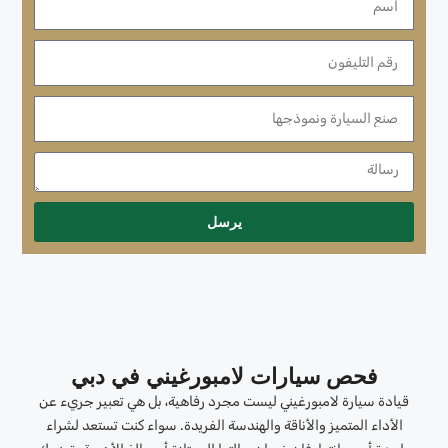
يرسل
فحص سيارات لامبورغيني في دبي
قيادة سيارة لامبورغيني ليست مجرد رفاهية، بل هي تعبير جريء عن
الأداء المتميز والأناقة والهندسة الفريدة. سواء كنت تستعد لشراء