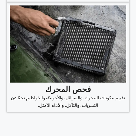
فحص المحرك
تقييم مكونات المحرك، والسوائل، والأحزمة، والخراطيم بحثًا عن
التسربات، والتآكل، والأداء الأمثل.