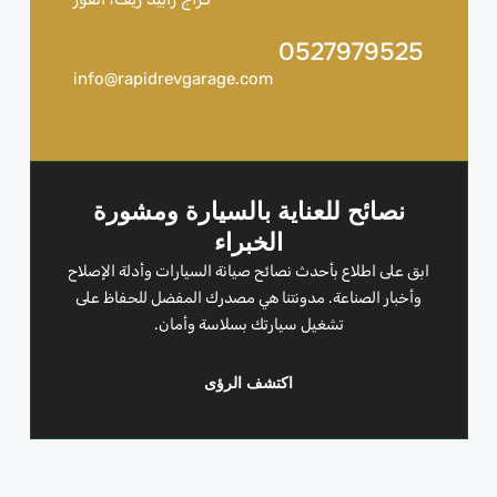
0527979525
info@rapidrevgarage.com
نصائح للعناية بالسيارة ومشورة
الخبراء
ابق على اطلاع بأحدث نصائح صيانة السيارات وأدلة الإصلاح
وأخبار الصناعة. مدونتنا هي مصدرك المفضل للحفاظ على
تشغيل سيارتك بسلاسة وأمان.
اكتشف الرؤى