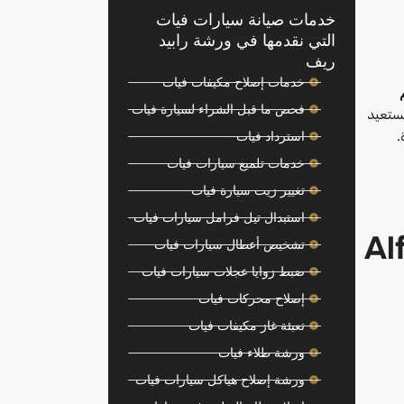
خدمات صيانة سيارات فيات
التي نقدمها في ورشة رابيد
ريف
خدمات إصلاح مكيفات فيات
فحص ما قبل الشراء لسيارة فيات
يستعيد
.
استرداد فيات
خدمات تلميع سيارات فيات
تغيير زيت سيارة فيات
استبدال تيل فرامل سيارات فيات
تشخيص أعطال سيارات فيات
ضبط زوايا عجلات سيارات فيات
إصلاح محركات فيات
تعبئة غاز مكيفات فيات
ورشة طلاء فيات
ورشة إصلاح هياكل سيارات فيات