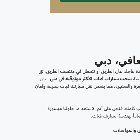
افي، دبي
دة عاجلة على الطريق أو تتعطل في منتصف الطريق، ثق
دمة
سحب سيارات فيات الأكثر موثوقية في دبي
. نحن
 والصغيرة، مما يضمن نقل سيارتك فيات بسرعة وأمان
 كاملة، فنحن على أتم الاستعداد. حلولنا ميسورة
 تماماً بهندسة سيارتك فيات.
ق والمواصلات