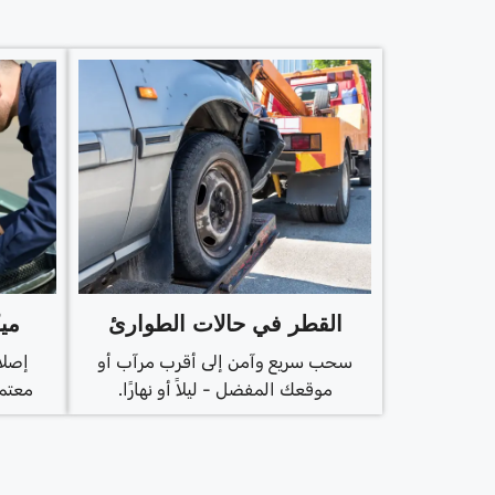
القطر في حالات الطوارئ
مي
سحب سريع وآمن إلى أقرب مرآب أو
إصلا
موقعك المفضل - ليلاً أو نهارًا.
معتمد