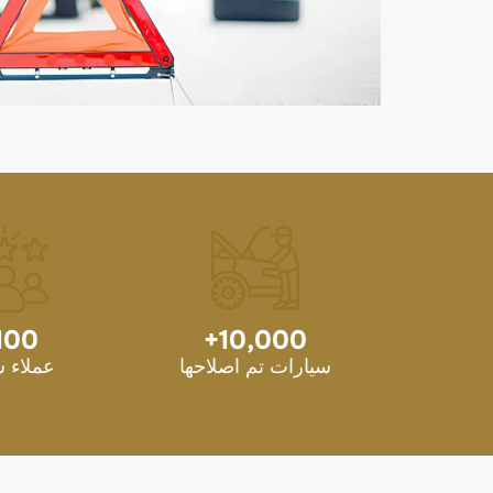
100
+
10,000
سيارات تم اصلاحها
عملاء 