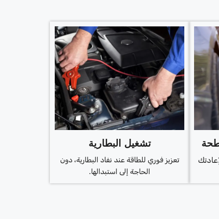
طحة
تشغيل البطارية
إعادتك
تعزيز فوري للطاقة عند نفاد البطارية، دون
الحاجة إلى استبدالها.