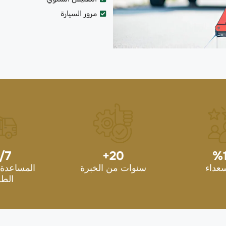
مرور السيارة
/7
+
20
%
سعداء
سنوات من الخبرة
المساعدة 
الطو