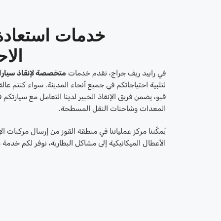
خدمات استعادة
الاح
في رابيد ريف جراج، نقدم خدمات
متخصصة لإنقاذ سيارا
لتلبية احتياجاتكم في جميع أنحاء المدينة. سواء كنتم عال
قبو، يضمن فريق الإنقاذ الخبير لدينا التعامل مع سيارتكم
المعدات وشاحنات النقل المسطحة.
يُمكّننا مركز عملياتنا في منطقة القوز من إرسال مركبات ال
الأعطال الميكانيكية إلى مشاكل البطارية، نوفر لكم خدمة