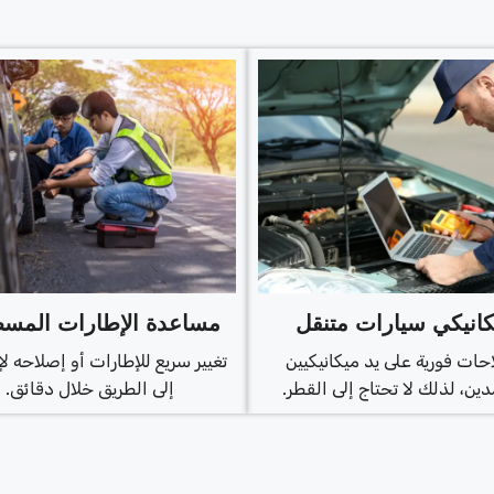
كانيكي سيارات متنقل
مساعدة الإطارات المس
حات فورية على يد ميكانيكيين
تغيير سريع للإطارات أو إصلاحه ل
ين، لذلك لا تحتاج إلى القطر.
إلى الطريق خلال دقائق.