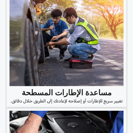
مساعدة الإطارات المسطحة
تغيير سريع للإطارات أو إصلاحه لإعادتك إلى الطريق خلال دقائق.