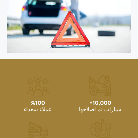
%
100
+
10,000
سيارات تم اصلاحها
عملاء سعداء