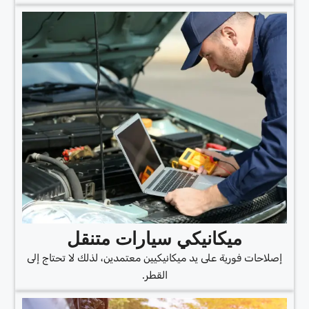
ميكانيكي سيارات متنقل
إصلاحات فورية على يد ميكانيكيين معتمدين، لذلك لا تحتاج إلى
القطر.