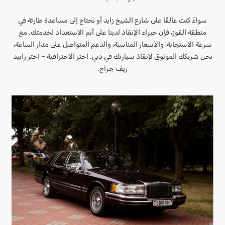
سواءً كنت عالقًا على شارع الشيخ زايد أو تحتاج إلى مساعدة طارئة في
منطقة القوز، فإن خبراء الإنقاذ لدينا على أتم الاستعداد لخدمتك. مع
سرعة الاستجابة، والأسعار المناسبة، والدعم المتواصل على مدار الساعة،
نحن شريكك الموثوق لإنقاذ سيارتك في دبي. اختر الاحترافية – اختر رابيد
ريف جراج.