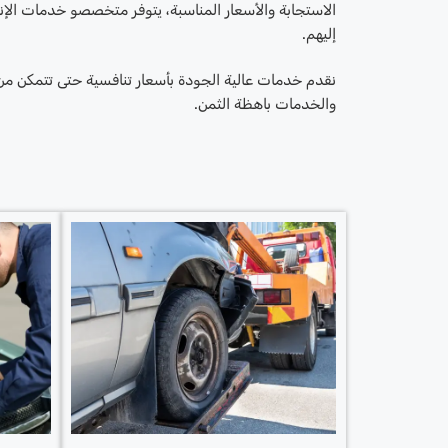
الاستجابة والأسعار المناسبة، يتوفر متخصصو خدمات الإنق
إليهم.
نقدم خدمات عالية الجودة بأسعار تنافسية حتى تتمكن من ت
والخدمات باهظة الثمن.