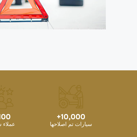
100
+
10,000
سيارات تم اصلاحها
عملاء 