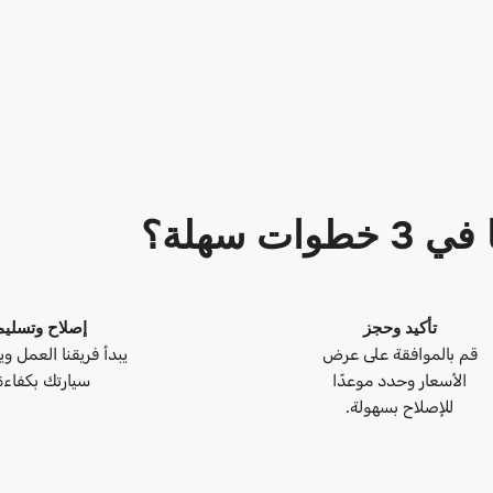
ات سهلة؟
تأكيد وحجز
إصلاح وتسليم
قم بالموافقة على عرض
يبدأ فريقنا العمل و
الأسعار وحدد موعدًا
سيارتك بكفاءة
للإصلاح بسهولة.