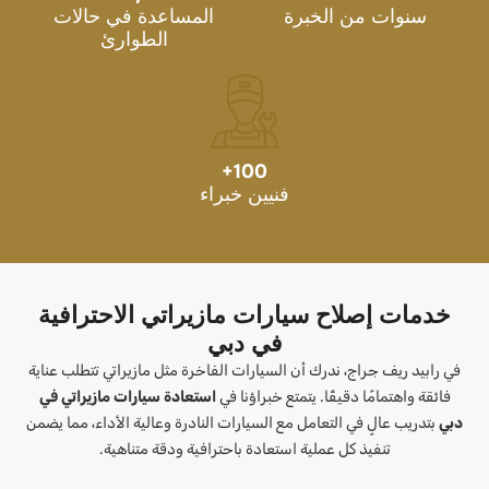
سنوات من الخبرة
المساعدة في حالات
الطوارئ
+
100
فنيين خبراء
خدمات إصلاح سيارات مازيراتي الاحترافية
في دبي
في رابيد ريف جراج، ندرك أن السيارات الفاخرة مثل مازيراتي تتطلب عناية
فائقة واهتمامًا دقيقًا. يتمتع خبراؤنا في
استعادة سيارات مازيراتي في
دبي
بتدريب عالٍ في التعامل مع السيارات النادرة وعالية الأداء، مما يضمن
تنفيذ كل عملية استعادة باحترافية ودقة متناهية.