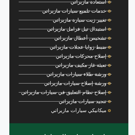
استعادة مازيراتي
خدمات تلميع سيارات مازيراتي
تغيير زيت سيارة مازيراتي
استبدال تيل فرامل مازيراتي
تشخيص أعطال مازيراتي
ضبط زوايا عجلات مازيراتي
إصلاح محركات مازيراتي
تعبئة غاز مكيف مازيراتي
ورشة طلاء سيارات مازيراتي
ورشة إصلاح سيارات مازيراتي
إصلاح نظام التعليق في سيارات مازيراتي
تنجيد سيارات مازيراتي
ميكانيكي سيارات مازيراتي