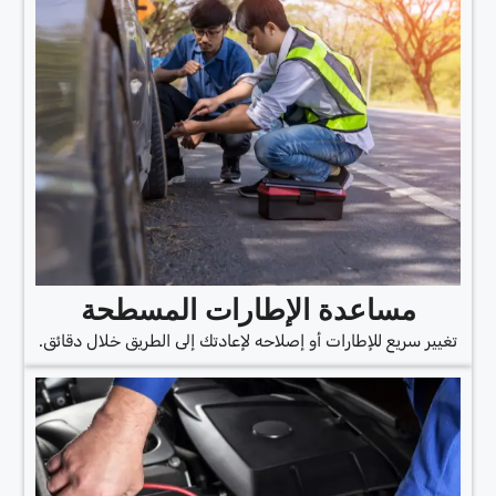
مساعدة الإطارات المسطحة
تغيير سريع للإطارات أو إصلاحه لإعادتك إلى الطريق خلال دقائق.