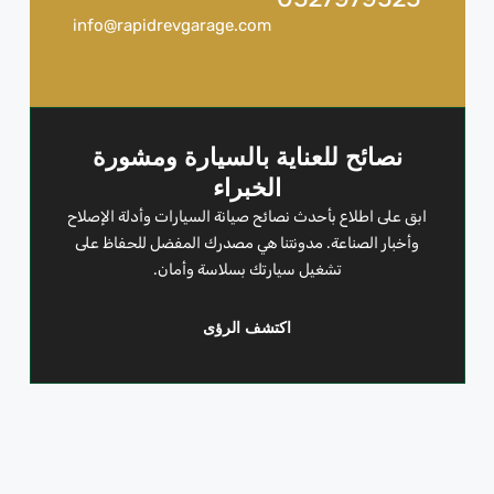
info@rapidrevgarage.com
نصائح للعناية بالسيارة ومشورة
الخبراء
ابق على اطلاع بأحدث نصائح صيانة السيارات وأدلة الإصلاح
وأخبار الصناعة. مدونتنا هي مصدرك المفضل للحفاظ على
تشغيل سيارتك بسلاسة وأمان.
اكتشف الرؤى