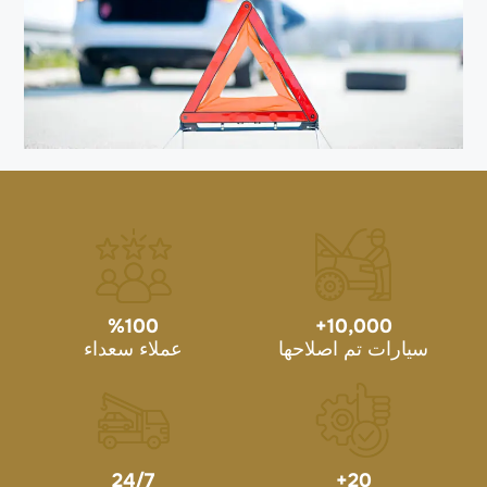
%
100
+
10,000
سيارات تم اصلاحها
عملاء سعداء
24/7
+
20