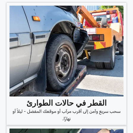
القطر في حالات الطوارئ
سحب سريع وآمن إلى أقرب مرآب أو موقعك المفضل - ليلاً أو
نهارًا.