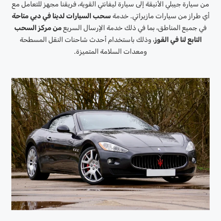
من سيارة جيبلي الأنيقة إلى سيارة ليفانتي القوية، فريقنا مجهز للتعامل مع
أي طراز من سيارات مازيراتي. خدمة
سحب السيارات لدينا في دبي متاحة
في جميع المناطق، بما في ذلك خدمة الإرسال السريع
من مركز السحب
التابع لنا في القوز
، وذلك باستخدام أحدث شاحنات النقل المسطحة
ومعدات السلامة المتميزة.