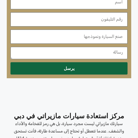
يرسل
مركز استعادة سيارات مازيراتي في دبي
سيارتك مازيراتي ليست مجرد سيارة، بل هي رمز للفخامة والأداء
والشغف. عندما تتعطل أو تحتاج إلى مساعدة طارئة، فأنت تستحق