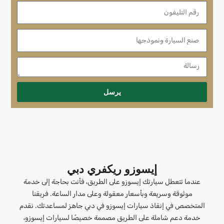
يرسل
إيسوزو ريكفري دبي
عندما تتعطل سيارتك إيسوزو على الطريق، فأنت بحاجة إلى خدمة
موثوقة وسريعة وبأسعار معقولة وعلى مدار الساعة. فريقنا
المتخصص في إنقاذ سيارات إيسوزو في دبي جاهز لمساعدتك. نقدم
خدمة دعم شاملة على الطريق مصممة خصيصًا لسيارات إيسوزو،