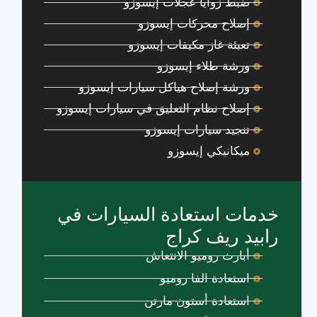
ضبط زوايا عجلات إيسوزو
إصلاح محركات إيسوزو
تعبئة غاز مكيفات إيسوزو
ورشة طلاء إيسوزو
ورشة إصلاح هياكل سيارات إيسوزو
إصلاح نظام التعليق في سيارات إيسوزو
تنجيد سيارات إيسوزو
ميكانيكي إيسوزو
خدمات استعادة السيارات في
رابيد ريف كراج
أبارث روميو الانتعاش
استعادة الفا روميو
استعادة أستون مارتن