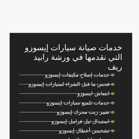
خدمات صيانة سيارات إيسوزو
التي نقدمها في ورشة رابيد
ريف
خدمات إصلاح مكيفات إيسوزو
فحص ما قبل الشراء لسيارات إيسوزو
انتعاش ايسوزو
خدمات تلميع سيارات إيسوزو
تغيير زيت محرك إيسوزو
استبدال تيل فرامل إيسوزو
تشخيص أعطال إيسوزو