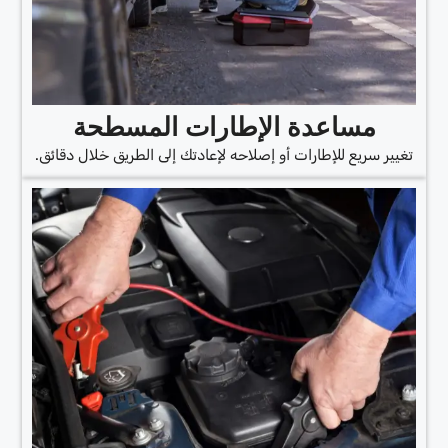
مساعدة الإطارات المسطحة
تغيير سريع للإطارات أو إصلاحه لإعادتك إلى الطريق خلال دقائق.