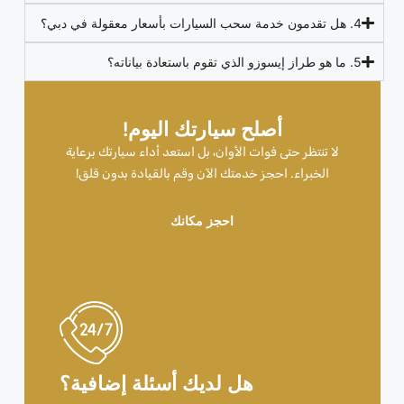
4. هل تقدمون خدمة سحب السيارات بأسعار معقولة في دبي؟
5. ما هو طراز إيسوزو الذي تقوم باستعادة بياناته؟
أصلح سيارتك اليوم!
لا تنتظر حتى فوات الأوان، بل استعد أداء سيارتك برعاية
الخبراء. احجز خدمتك الآن وقم بالقيادة بدون قلق!
احجز مكانك
هل لديك أسئلة إضافية؟