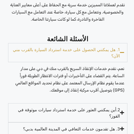
نقدم لعملائنا المميزين خدمة سرية مع الحفاظ على أعلى معايير العناية
والخصوصية. ونتعامل مع كل سيارة، خاصةً عند التعامل مع السيارات
الفاخرة والنادرة، كما لو كانت سيارتنا الخاصة.
الأسئلة الشائعة
1. هل يمكنني الحصول على خدمة استرداد السيارة بالقرب مني
الآن؟
نعم، نقدم خدمات الإنقاذ السريع بالقرب منك في دبي على مدار
الساعة. يتم القضاء على التأخيرات أو فترات الانتظار الطويلة فوراً
عندما يقوم نظام الإرسال المعتمد على نظام تحديد المواقع العالمي
(GPS) بتوصيل أقرب مركبة إنقاذ إلى موقعك.
2.أين يمكنني العثور على خدمة استرداد سيارات موثوقة في
القوز؟
3. هل تقدمون خدمات التعافي في المدينة العالمية بدبي؟