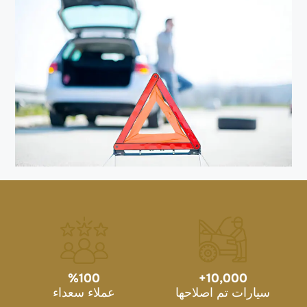
%
100
+
10,000
سيارات تم اصلاحها
عملاء سعداء