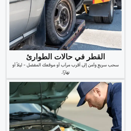
القطر في حالات الطوارئ
سحب سريع وآمن إلى أقرب مرآب أو موقعك المفضل - ليلاً أو
نهارًا.