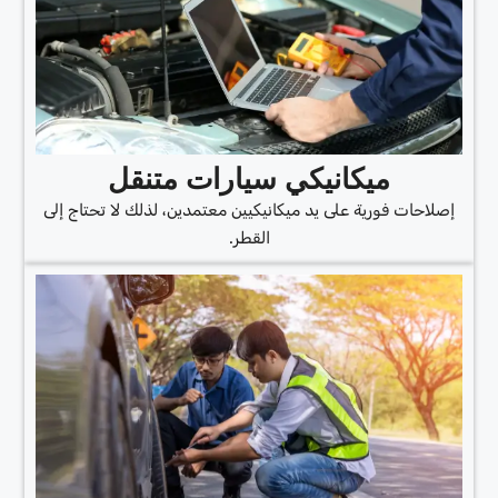
ميكانيكي سيارات متنقل
إصلاحات فورية على يد ميكانيكيين معتمدين، لذلك لا تحتاج إلى
القطر.