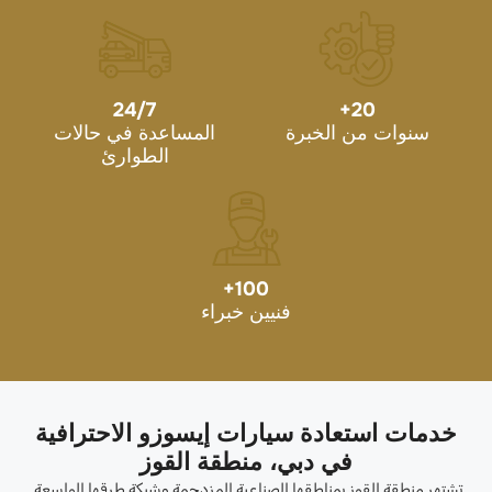
24/7
+
20
سنوات من الخبرة
المساعدة في حالات
الطوارئ
+
100
فنيين خبراء
خدمات استعادة سيارات إيسوزو الاحترافية
في دبي، منطقة القوز
تشتهر منطقة القوز بمناطقها الصناعية المزدحمة وشبكة طرقها الواسعة.