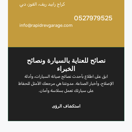
كراج رابيد ريف، القوز، دبي
0527979525
info@rapidrevgarage.com
نصائح للعناية بالسيارة ونصائح
الخبراء
ابقَ على اطلاع بأحدث نصائح صيانة السيارات، وأدلة
الإصلاح، وأخبار الصناعة. مدونتنا هي مرجعك الأمثل للحفاظ
على سيارتك تعمل بسلاسة وأمان.
استكشاف الرؤى