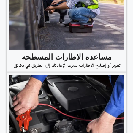
مساعدة الإطارات المسطحة
تغيير أو إصلاح الإطارات بسرعة لإعادتك إلى الطريق في دقائق.