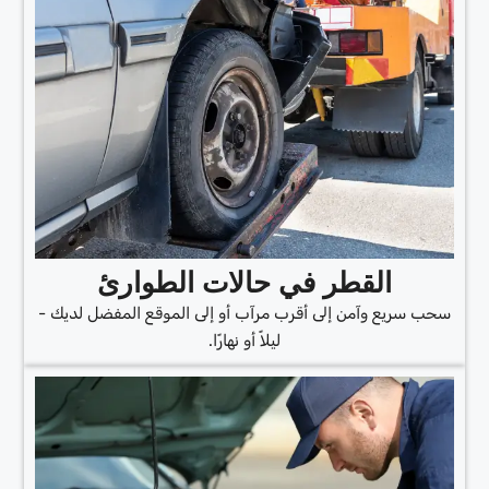
القطر في حالات الطوارئ
سحب سريع وآمن إلى أقرب مرآب أو إلى الموقع المفضل لديك -
ليلاً أو نهارًا.