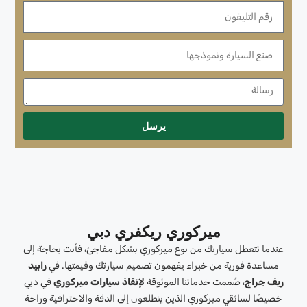
يرسل
ميركوري ريكفري دبي
عندما تتعطل سيارتك من نوع ميركوري بشكل مفاجئ، فأنت بحاجة إلى
مساعدة فورية من خبراء يفهمون تصميم سيارتك وقيمتها. في
رابيد
ريف جراج
، صُممت خدماتنا الموثوقة
لإنقاذ سيارات ميركوري
في دبي
خصيصًا لسائقي ميركوري الذين يتطلعون إلى الدقة والاحترافية وراحة