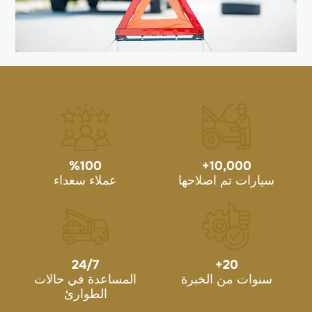
%
100
+
10,000
سيارات تم اصلاحها
عملاء سعداء
24/7
+
20
سنوات من الخبرة
المساعدة في حالات
الطوارئ