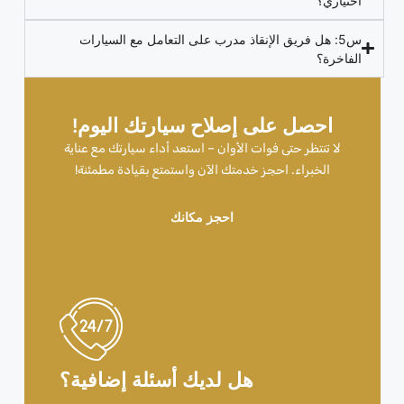
اختياري؟
س5: هل فريق الإنقاذ مدرب على التعامل مع السيارات
الفاخرة؟
احصل على إصلاح سيارتك اليوم!
لا تنتظر حتى فوات الأوان – استعد أداء سيارتك مع عناية
الخبراء. احجز خدمتك الآن واستمتع بقيادة مطمئنة!
احجز مكانك
هل لديك أسئلة إضافية؟