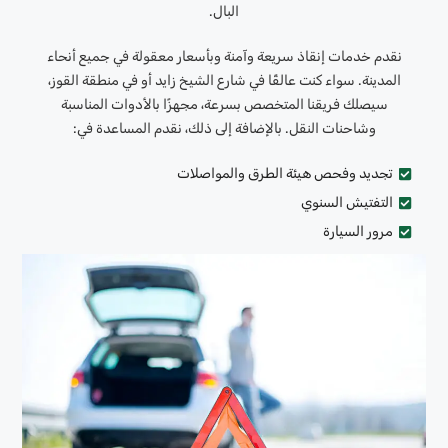
البال.
نقدم خدمات إنقاذ سريعة وآمنة وبأسعار معقولة في جميع أنحاء
المدينة. سواء كنت عالقًا في شارع الشيخ زايد أو في منطقة القوز،
سيصلك فريقنا المتخصص بسرعة، مجهزًا بالأدوات المناسبة
وشاحنات النقل. بالإضافة إلى ذلك، نقدم المساعدة في:
تجديد وفحص هيئة الطرق والمواصلات
التفتيش السنوي
مرور السيارة