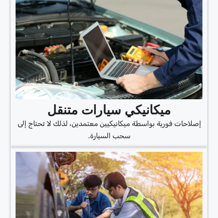
ميكانيكي سيارات متنقل
إصلاحات فورية بواسطة ميكانيكيين معتمدين، لذلك لا تحتاج إلى
سحب السيارة.