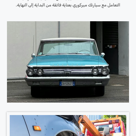
التعامل مع سيارتك ميركوري بعناية فائقة من البداية إلى النهاية.