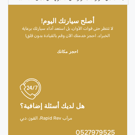
أصلح سيارتك اليوم!
لا تنتظر حتى فوات الأوان، بل استعد أداء سيارتك برعاية
الخبراء. احجز خدمتك الآن وقم بالقيادة بدون قلق!
احجز مكانك
هل لديك أسئلة إضافية؟
مرآب Rapid Rev، القوز، دبي
0527979525