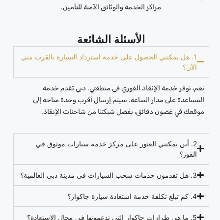
مراكز الخدمة والوثائق الآمنة للتأمين.
الأسئلة الشائعة
1. هل يمكنني الحصول على خدمة استرداد السيارة بالقرب مني
الآن؟
نعم، نوفر خدمة الإنقاذ الفوري في منطقتي. دبي تقدم خدمة
المساعدة على مدار الساعة. سيتم إرسال أقرب وحدة متاحة إلى
موقعك في غضون دقائق، بفضل شبكتنا من شاحنات الإنقاذ.
2. أين يمكنني العثور على مركز خدمة سيارات موثوق في
القوز؟
3. هل تقدمون خدمات سحب السيارات في مدينة دبي العالمية؟
4. كم تبلغ تكلفة خدمة استعادة سيارة جاكوار؟
5. ما هي طرازات جاكوار التي تدعمونها في مجال الاستعادة؟