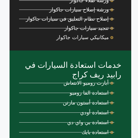
ورشة طلاء جاكوار
ورشة إصلاح سيارات جاكوار
إصلاح نظام التعليق في سيارات جاكوار
تنجيد سيارات جاكوار
ميكانيكي سيارات جاكوار
خدمات استعادة السيارات في
رابيد ريف كراج
أبارث روميو الانتعاش
استعادة الفا روميو
استعادة أستون مارتن
استعادة أودي
استعادة بي واي دي
استعادة بايك