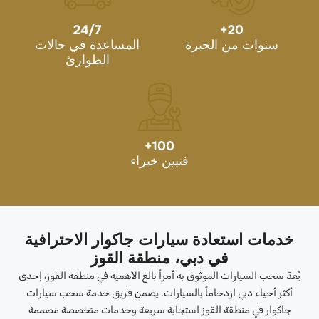
24/7
+
20
سنوات من الخبرة
المساعدة في حالات
الطوارئ
+
100
فنيين خبراء
خدمات استعادة سيارات جاكوار الاحترافية
في دبي، منطقة القوز
يُعدّ سحب السيارات الموثوق به أمراً بالغ الأهمية في منطقة القوز، إحدى
أكثر أحياء دبي ازدحاماً بالسيارات. يضمن فريق خدمة سحب سيارات
جاكوار في منطقة القوز استجابة سريعة وخدمات متخصصة مصممة