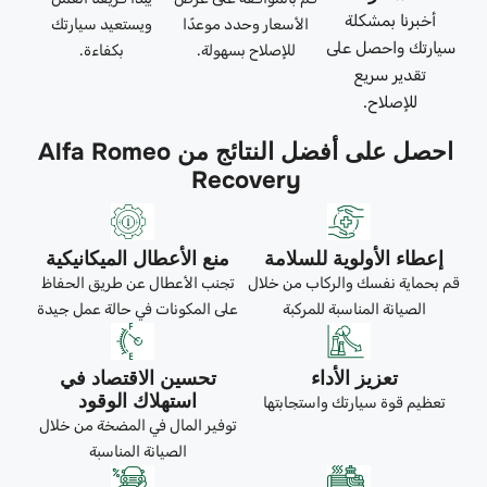
أخبرنا بمشكلة
الأسعار وحدد موعدًا
ويستعيد سيارتك
سيارتك واحصل على
للإصلاح بسهولة.
بكفاءة.
تقدير سريع
للإصلاح.
احصل على أفضل النتائج من Alfa Romeo
Recovery
إعطاء الأولوية للسلامة
منع الأعطال الميكانيكية
قم بحماية نفسك والركاب من خلال
تجنب الأعطال عن طريق الحفاظ
الصيانة المناسبة للمركبة
على المكونات في حالة عمل جيدة
تعزيز الأداء
تحسين الاقتصاد في
استهلاك الوقود
تعظيم قوة سيارتك واستجابتها
توفير المال في المضخة من خلال
الصيانة المناسبة