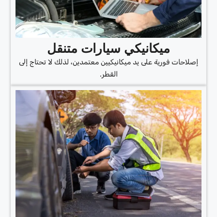
ميكانيكي سيارات متنقل
إصلاحات فورية على يد ميكانيكيين معتمدين، لذلك لا تحتاج إلى
القطر.