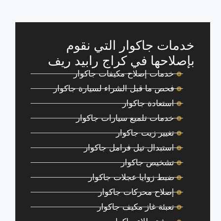
خدمات جاكوار التي نقوم
بإصلاحها في كراج رابيد ريف
خدمات إصلاح مكيفات جاكوار
فحص ما قبل الشراء لسيارة جاكوار
استعادة جاكوار
خدمات تلميع سيارات جاكوار
تغيير زيت جاكوار
استبدال تيل فرامل جاكوار
تشخيص جاكوار
ضبط زوايا عجلات جاكوار
إصلاح محركات جاكوار
تعبئة غاز مكيف جاكوار