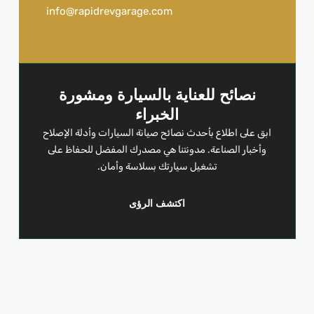
info@rapidrevgarage.com
نصائح للعناية بالسيارة ومشورة
الخبراء
ابق على اطلاع بأحدث نصائح صيانة السيارات وأدلة الإصلاح
وأخبار الصناعة. مدونتنا هي مصدرك المفضل للحفاظ على
تشغيل سيارتك بسلاسة وأمان.
اكتشف الرؤى