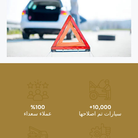
%
100
+
10,000
سيارات تم اصلاحها
عملاء سعداء