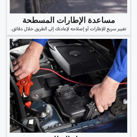
مساعدة الإطارات المسطحة
تغيير سريع للإطارات أو إصلاحه لإعادتك إلى الطريق خلال دقائق.