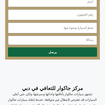
يرسل
مركز جاكوار للتعافي في دبي
تشتهر سيارات جاكوار بأناقتها وأدائها وسرعتها، ولكن حتى أغلى
السيارات قد تتعرض لأعطال غير متوقعة. خدمة إنقاذ سيارات جاكوار