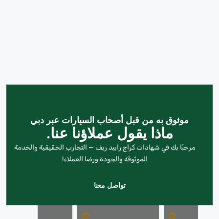
موثوق به من قبل أصحاب السيارات عبر دبي
ماذا يقول عملاؤنا عنا.
مرحبًا بك في شهادات كراج رابيد ريف — التجارب الحقيقية والخدمة
الموثوقة والجودة ورضا العملاء!
تواصل معنا