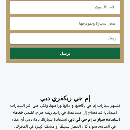
يرسل
إم جي ريكفري دبي
تشتهر سيارات إم جي بأناقتها وأدائها وراحتها، ولكن حتى أكثر السيارات
اعتمادية قد تحتاج إلى مساعدة. في رابيد ريف جراج، تضمن
خدمة
استعادة سيارات إم جي في دبي
استعادة سيارتك بأمان من أي مكان
في المدينة، سواء كان العطل بسيطًا أو مشكلة كبيرة في المحرك.