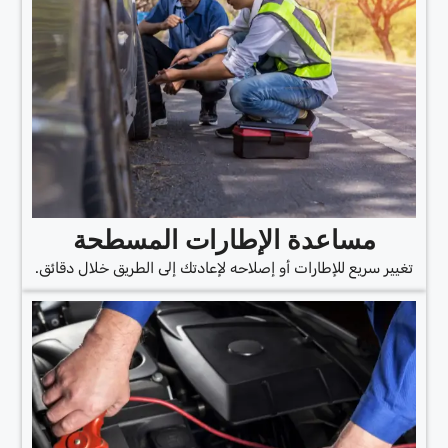
مساعدة الإطارات المسطحة
تغيير سريع للإطارات أو إصلاحه لإعادتك إلى الطريق خلال دقائق.