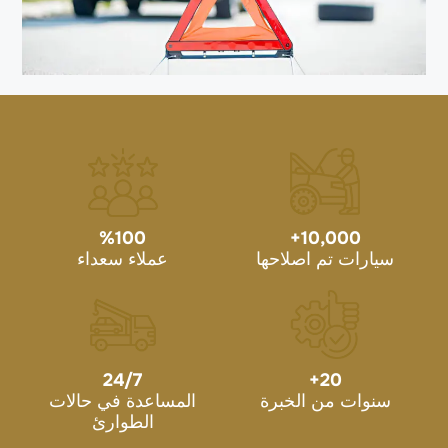
%
100
+
10,000
سيارات تم اصلاحها
عملاء سعداء
24/7
+
20
سنوات من الخبرة
المساعدة في حالات
الطوارئ