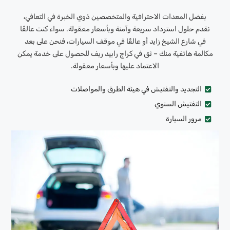
بفضل المعدات الاحترافية والمتخصصين ذوي الخبرة في التعافي،
نقدم حلول استرداد سريعة وآمنة وبأسعار معقولة. سواء كنت عالقًا
في شارع الشيخ زايد أو عالقًا في موقف السيارات، فنحن على بعد
مكالمة هاتفية منك – ثق في كراج رابيد ريف للحصول على خدمة يمكن
الاعتماد عليها وبأسعار معقولة.
التجديد والتفتيش في هيئة الطرق والمواصلات
التفتيش السنوي
مرور السيارة