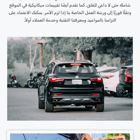
شاملة حتى لا داعي للقلق. كما نقدم أيضًا تقييمات ميكانيكية في الموقع
ونقلًا فوريًا إلى ورشة العمل الخاصة بنا إذا لزم الأمر. يمكنك الاعتماد على
التزامنا بالمواعيد ومعرفتنا التقنية وخدمة العملاء أولاً.