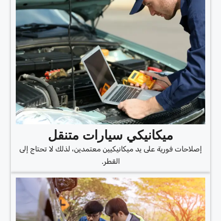
ميكانيكي سيارات متنقل
إصلاحات فورية على يد ميكانيكيين معتمدين، لذلك لا تحتاج إلى
القطر.