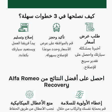
كيف نصلحها في 3 خطوات سهلة؟
طلب عرض
تأكيد وحجز
إصلاح وتسليم
أسعار
قم بالموافقة على عرض
يبدأ فريقنا العمل
أخبرنا بمشكلة
الأسعار وحدد موعدًا
ويستعيد سيارتك
سيارتك واحصل على
للإصلاح بسهولة.
بكفاءة.
تقدير سريع
للإصلاح.
احصل على أفضل النتائج من Alfa Romeo
Recovery
إعطاء الأولوية للسلامة
منع الأعطال الميكانيكية
قم بحماية نفسك والركاب من خلال
تجنب الأعطال عن طريق الحفاظ