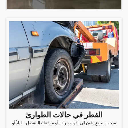
القطر في حالات الطوارئ
سحب سريع وآمن إلى أقرب مرآب أو موقعك المفضل - ليلاً أو