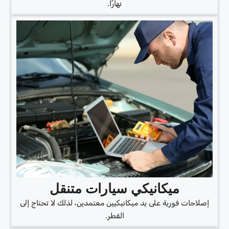
نهارًا.
ميكانيكي سيارات متنقل
إصلاحات فورية على يد ميكانيكيين معتمدين، لذلك لا تحتاج إلى
القطر.