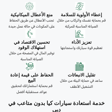
إعطاء الأولوية للسلامة
منع الأعطال الميكانيكية
قم بحماية نفسك والركاب من خلال
تجنب الأعطال عن طريق الحفاظ
الصيانة المناسبة للمركبة
على المكونات في حالة عمل جيدة
تعزيز الأداء
تحسين الاقتصاد في
استهلاك الوقود
تعظيم قوة سيارتك واستجابتها
توفير المال في المضخة من خلال
الصيانة المناسبة
تقليل الانبعاثات
الحفاظ على قيمة إعادة
البيع
ساعد في حماية البيئة من خلال
قم بحماية استثماراتك لتحقيق
التشغيل الأنظف
عوائد مستقبلية أفضل
خدمة استعادة سيارات كيا بدون متاعب في
دبي