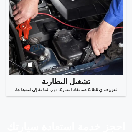
تشغيل البطارية
تعزيز فوري للطاقة عند نفاد البطارية، دون الحاجة إلى استبدالها.
احجز خدمة استعادة سيارتك