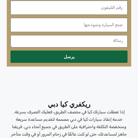
يرسل
ريكفري كيا دبي
إذا تعطلت سيارتك كيا في منتصف الطريق، فعليك التصرف بسرعة.
خدمة إنقاذ سيارات كيا في دبي مصممة لتقديم مساعدة سريعة
ومنخفضة التكلفة واحترافية على الطريق في جميع أنحاء دبي. فريقنا
جاهز لمساعدتك، حتى لو كنت عالقًا في زحام المرور أو في وقت متأخر