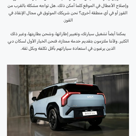
وإصلاح الأعطال في الموقع كلما أمكن ذلك. هل تواجه مشكلة بالقرب من
القوز أو في أي منطقة أخرى؟ نحن شريكك الموثوق في مجال الإنقاذ في
القوز.
يمكننا أيضاً تشغيل سيارتك، وتغيير إطاراتها، وشحن بطاريتها، وغير ذلك
الكثير. ولأننا ملتزمون بتقديم خدمة ممتازة، فنحن الخيار الأول لسكان دبي
الذين يرغبون في استعادة سياراتهم بأقل تكلفة وبكل ثقة.