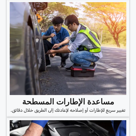
مساعدة الإطارات المسطحة
تغيير سريع للإطارات أو إصلاحه لإعادتك إلى الطريق خلال دقائق.