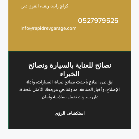
كراج رابيد ريف، القوز، دبي
0527979525
info@rapidrevgarage.com
نصائح للعناية بالسيارة ونصائح
الخبراء
ابقَ على اطلاع بأحدث نصائح صيانة السيارات، وأدلة
الإصلاح، وأخبار الصناعة. مدونتنا هي مرجعك الأمثل للحفاظ
على سيارتك تعمل بسلاسة وأمان.
استكشاف الرؤى