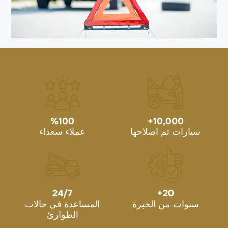
%
100
+
10,000
سيارات تم اصلاحها
عملاء سعداء
24/7
+
20
سنوات من الخبرة
المساعدة في حالات
الطوارئ