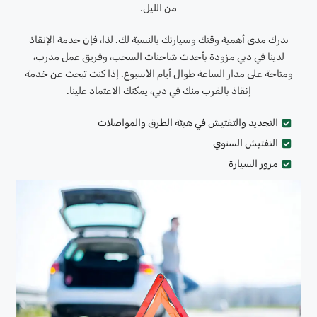
من الليل.
ندرك مدى أهمية وقتك وسيارتك بالنسبة لك. لذا، فإن خدمة الإنقاذ
لدينا في دبي مزودة بأحدث شاحنات السحب، وفريق عمل مدرب،
ومتاحة على مدار الساعة طوال أيام الأسبوع. إذا كنت تبحث عن خدمة
إنقاذ بالقرب منك في دبي، يمكنك الاعتماد علينا.
التجديد والتفتيش في هيئة الطرق والمواصلات
التفتيش السنوي
مرور السيارة