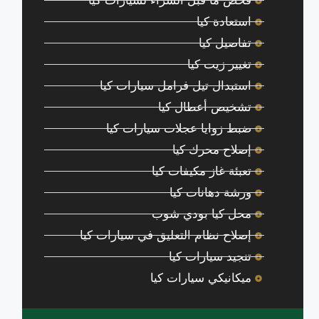
فحص ما قبل الشراء لسيارات كيا
استعادة كيا
تفاصيل كيا
تغيير زيت كيا
استبدال تيل فرامل سيارات كيا
تشخيص أعطال كيا
ضبط زوايا عجلات سيارات كيا
إصلاح محرك كيا
تعبئة غاز مكيفات كيا
ورشة دهانات كيا
محل كيا بودي شوب
إصلاح نظام التعليق في سيارات كيا
تنجيد سيارات كيا
ميكانيكي سيارات كيا